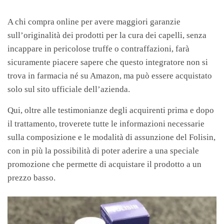
A chi compra online per avere maggiori garanzie
sull’originalità dei prodotti per la cura dei capelli, senza
incappare in pericolose truffe o contraffazioni, farà
sicuramente piacere sapere che questo integratore non si
trova in farmacia né su Amazon, ma può essere acquistato
solo sul
sito ufficiale dell’azienda.
Qui, oltre alle testimonianze degli acquirenti prima e dopo
il trattamento, troverete tutte le informazioni necessarie
sulla composizione e le modalità di assunzione del Folisin,
con in più la possibilità di poter aderire a una speciale
promozione che permette di acquistare il prodotto a un
prezzo basso.