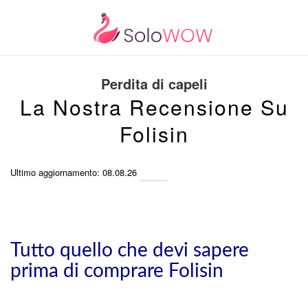
Perdita di capeli
La Nostra Recensione Su
Folisin
Ultimo aggiornamento: 08.08.26
Tutto quello che devi sapere
prima di comprare Folisin