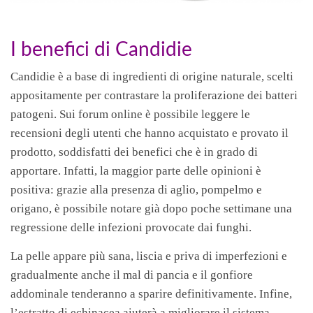
I benefici di Candidie
Candidie è a base di ingredienti di origine naturale, scelti
appositamente per contrastare la proliferazione dei batteri
patogeni. Sui forum online è possibile leggere le
recensioni degli utenti che hanno acquistato e provato il
prodotto, soddisfatti dei benefici che è in grado di
apportare. Infatti, la maggior parte delle opinioni è
positiva: grazie alla presenza di aglio, pompelmo e
origano, è possibile notare già dopo poche settimane una
regressione delle infezioni provocate dai funghi.
La pelle appare più sana, liscia e priva di imperfezioni e
gradualmente anche il mal di pancia e il gonfiore
addominale tenderanno a sparire definitivamente. Infine,
l’estratto di echinacea aiuterà a migliorare il sistema