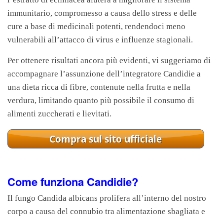
immunitario, compromesso a causa dello stress e delle
cure a base di medicinali potenti, rendendoci meno
vulnerabili all’attacco di virus e influenze stagionali.
Per ottenere risultati ancora più evidenti, vi suggeriamo di
accompagnare l’assunzione dell’integratore Candidie a
una dieta ricca di fibre, contenute nella frutta e nella
verdura, limitando quanto più possibile il consumo di
alimenti zuccherati e lievitati.
Come funziona Candidie?
Il fungo Candida albicans prolifera all’interno del nostro
corpo a causa del connubio tra alimentazione sbagliata e