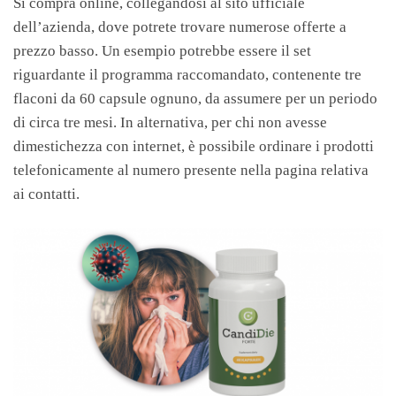
Si compra online, collegandosi al sito ufficiale
dell’azienda, dove potrete trovare numerose offerte a
prezzo basso. Un esempio potrebbe essere il set
riguardante il programma raccomandato, contenente tre
flaconi da 60 capsule ognuno, da assumere per un periodo
di circa tre mesi. In alternativa, per chi non avesse
dimestichezza con internet, è possibile ordinare i prodotti
telefonicamente al numero presente nella pagina relativa
ai contatti.