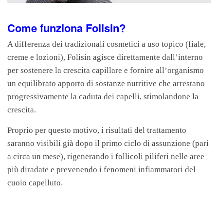
Come funziona Folisin?
A differenza dei tradizionali cosmetici a uso topico (fiale,
creme e lozioni), Folisin agisce direttamente dall’interno
per sostenere la crescita capillare e fornire all’organismo
un equilibrato apporto di sostanze nutritive che arrestano
progressivamente la caduta dei capelli, stimolandone la
crescita.
Proprio per questo motivo, i risultati del trattamento
saranno visibili già dopo il primo ciclo di assunzione (pari
a circa un mese), rigenerando i follicoli piliferi nelle aree
più diradate e prevenendo i fenomeni infiammatori del
cuoio capelluto.