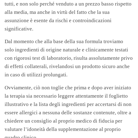
tutti, e non solo perché venduto a un prezzo basso rispetto
alla media, ma anche in virtù del fatto che la sua
assunzione è esente da rischi e controindicazioni
significative.
Dal momento che alla base della sua formula troviamo
solo ingredienti di origine naturale e clinicamente testati
con rigorosi test di laboratorio, risulta assolutamente privo
di effetti collaterali, rivelandosi un prodotto sicuro anche
in caso di utilizzi prolungati.
Ovviamente, ciò non toglie che prima e dopo aver iniziato
la terapia sia necessario leggere attentamente il foglietto
illustrativo e la lista degli ingredienti per accertarsi di non
essere allergici a nessuna delle sostanze contenute, oltre a
chiedere un consiglio al proprio medico di fiducia per
valutare l’idoneità della supplementazione al proprio
quadro clinico.