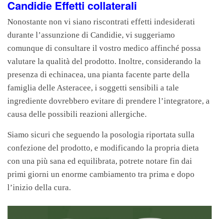
Candidie Effetti collaterali
Nonostante non vi siano riscontrati effetti indesiderati
durante l’assunzione di Candidie, vi suggeriamo
comunque di consultare il vostro medico affinché possa
valutare la qualità del prodotto. Inoltre, considerando la
presenza di echinacea, una pianta facente parte della
famiglia delle Asteracee, i soggetti sensibili a tale
ingrediente dovrebbero evitare di prendere l’integratore, a
causa delle possibili reazioni allergiche.
Siamo sicuri che seguendo la posologia riportata sulla
confezione del prodotto, e modificando la propria dieta
con una più sana ed equilibrata, potrete notare fin dai
primi giorni un enorme cambiamento tra prima e dopo
l’inizio della cura.