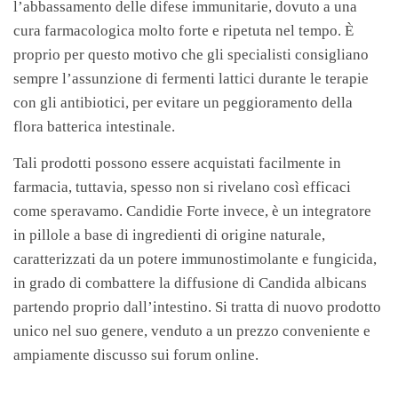
l’abbassamento delle difese immunitarie, dovuto a una
cura farmacologica molto forte e ripetuta nel tempo. È
proprio per questo motivo che gli specialisti consigliano
sempre l’assunzione di fermenti lattici durante le terapie
con gli antibiotici, per evitare un peggioramento della
flora batterica intestinale.
Tali prodotti possono essere acquistati facilmente in
farmacia, tuttavia, spesso non si rivelano così efficaci
come speravamo. Candidie Forte invece, è un integratore
in pillole a base di ingredienti di origine naturale,
caratterizzati da un potere immunostimolante e fungicida,
in grado di combattere la diffusione di Candida albicans
partendo proprio dall’intestino. Si tratta di nuovo prodotto
unico nel suo genere, venduto a un prezzo conveniente e
ampiamente discusso sui forum online.