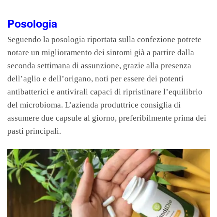
Posologia
Seguendo la posologia riportata sulla confezione potrete
notare un miglioramento dei sintomi già a partire dalla
seconda settimana di assunzione, grazie alla presenza
dell’aglio e dell’origano, noti per essere dei potenti
antibatterici e antivirali capaci di ripristinare l’equilibrio
del microbioma. L’azienda produttrice consiglia di
assumere due capsule al giorno, preferibilmente prima dei
pasti principali.