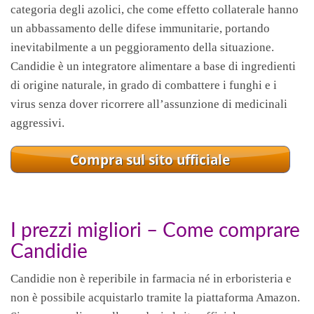
categoria degli azolici, che come effetto collaterale hanno
un abbassamento delle difese immunitarie, portando
inevitabilmente a un peggioramento della situazione.
Candidie è un integratore alimentare a base di ingredienti
di origine naturale, in grado di combattere i funghi e i
virus senza dover ricorrere all’assunzione di medicinali
aggressivi.
I prezzi migliori – Come comprare
Candidie
Candidie non è reperibile in farmacia né in erboristeria e
non è possibile acquistarlo tramite la piattaforma Amazon.