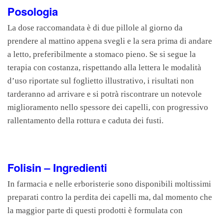
Posologia
La dose raccomandata è di due pillole al giorno da
prendere al mattino appena svegli e la sera prima di andare
a letto, preferibilmente a stomaco pieno. Se si segue la
terapia con costanza, rispettando alla lettera le modalità
d’uso riportate sul foglietto illustrativo, i risultati non
tarderanno ad arrivare e si potrà riscontrare un notevole
miglioramento nello spessore dei capelli, con progressivo
rallentamento della rottura e caduta dei fusti.
Folisin – Ingredienti
In farmacia e nelle erboristerie sono disponibili moltissimi
preparati contro la perdita dei capelli ma, dal momento che
la maggior parte di questi prodotti è formulata con