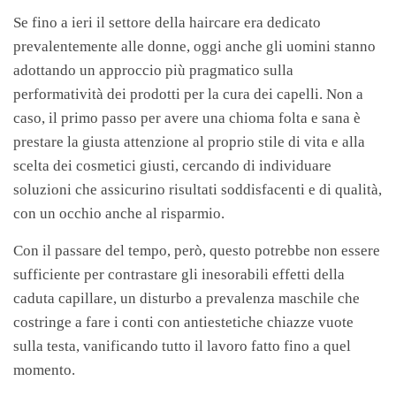
Se fino a ieri il settore della haircare era dedicato
prevalentemente alle donne, oggi anche gli uomini stanno
adottando un approccio più pragmatico sulla
performatività dei prodotti per la cura dei capelli. Non a
caso, il primo passo per avere una chioma folta e sana è
prestare la giusta attenzione al proprio stile di vita e alla
scelta dei cosmetici giusti, cercando di individuare
soluzioni che assicurino risultati soddisfacenti e di qualità,
con un occhio anche al risparmio.
Con il passare del tempo, però, questo potrebbe non essere
sufficiente per contrastare gli inesorabili effetti della
caduta capillare, un disturbo a prevalenza maschile che
costringe a fare i conti con antiestetiche chiazze vuote
sulla testa, vanificando tutto il lavoro fatto fino a quel
momento.