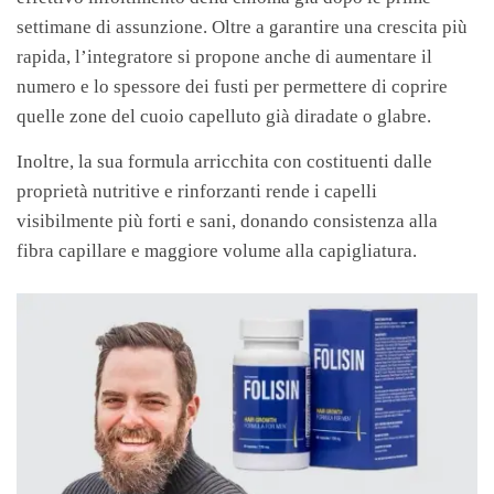
settimane di assunzione. Oltre a garantire una crescita più
rapida, l’integratore si propone anche di aumentare il
numero e lo spessore dei fusti per permettere di coprire
quelle zone del cuoio capelluto già diradate o glabre.
Inoltre, la sua formula arricchita con costituenti dalle
proprietà nutritive e rinforzanti rende i capelli
visibilmente più forti e sani, donando consistenza alla
fibra capillare e maggiore volume alla capigliatura.