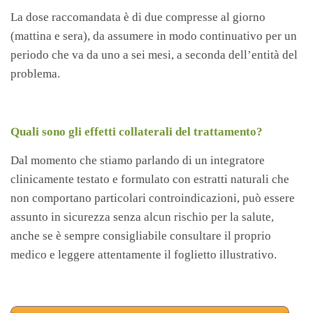
La dose raccomandata è di due compresse al giorno
(mattina e sera), da assumere in modo continuativo per un
periodo che va da uno a sei mesi, a seconda dell’entità del
problema.
Quali sono gli effetti collaterali del trattamento?
Dal momento che stiamo parlando di un integratore
clinicamente testato e formulato con estratti naturali che
non comportano particolari controindicazioni, può essere
assunto in sicurezza senza alcun rischio per la salute,
anche se è sempre consigliabile consultare il proprio
medico e leggere attentamente il foglietto illustrativo.