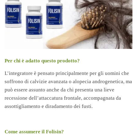
Per chi è adatto questo prodotto?
L’integratore è pensato principalmente per gli uomini che
soffrono di calvizie avanzata o alopecia androgenetica, ma
può essere assunto anche da chi presenta una lieve
recessione dell’attaccatura frontale, accompagnata da
assottigliamento e diradamento dei fusti.
Come assumere il Folisin?