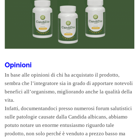
Opinioni
In base alle opinioni di chi ha acquistato il prodotto,
sembra che l’integratore sia in grado di apportare notevoli
benefici all’organismo, migliorando anche la qualità della
vita.
Infatti, documentandoci presso numerosi forum salutistici
sulle patologie causate dalla Candida albicans, abbiamo
potuto notare un enorme entusiasmo riguardo tale
prodotto, non solo perché è venduto a prezzo basso ma