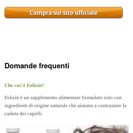
Domande frequenti
Che cos’è Folisin?
Folisin è un supplemento alimentare formulato solo con
ingredienti di origine naturale che aiutano a contrastare la
caduta dei capelli.