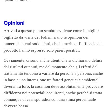
Opinioni
Arrivati a questo punto sembra evidente come il miglior
biglietto da visita del Folisin siano le opinioni dei
numerosi clienti soddisfatti, che in merito all’efficacia del
prodotto hanno espresso solo pareri positivi.
Ovviamente, ci sono anche utenti che si dichiarano delusi
dai risultati ottenuti, ma dal momento che gli effetti del
trattamento tendono a variare da persona a persona, anche
in base a una interazione tra fattori genetici e ambientali
diversi tra loro, la cosa non deve assolutamente provocare
diffidenza nei potenziali acquirenti, anche perché si tratta
comunque di casi sporadici con una stima percentuale
davvero bassa.