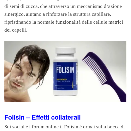
di semi di zucca, che attraverso un meccanismo d’azione
sinergico, aiutano a rinforzare la struttura capillare,
ripristinando la normale funzionalità delle cellule matrici
dei capelli.
Folisin – Effetti collaterali
Sui social e i forum online il Folisin è ormai sulla bocca di