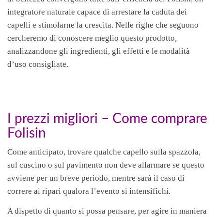
integratore naturale capace di arrestare la caduta dei
capelli e stimolarne la crescita. Nelle righe che seguono
cercheremo di conoscere meglio questo prodotto,
analizzandone gli ingredienti, gli effetti e le modalità
d’uso consigliate.
I prezzi migliori – Come comprare
Folisin
Come anticipato, trovare qualche capello sulla spazzola,
sul cuscino o sul pavimento non deve allarmare se questo
avviene per un breve periodo, mentre sarà il caso di
correre ai ripari qualora l’evento si intensifichi.
A dispetto di quanto si possa pensare, per agire in maniera