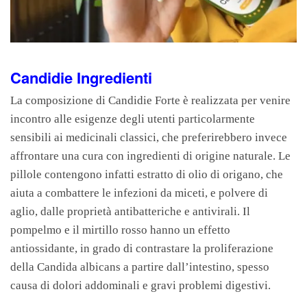
Candidie Ingredienti
La composizione di Candidie Forte è realizzata per venire
incontro alle esigenze degli utenti particolarmente
sensibili ai medicinali classici, che preferirebbero invece
affrontare una cura con ingredienti di origine naturale. Le
pillole contengono infatti estratto di olio di origano, che
aiuta a combattere le infezioni da miceti, e polvere di
aglio, dalle proprietà antibatteriche e antivirali. Il
pompelmo e il mirtillo rosso hanno un effetto
antiossidante, in grado di contrastare la proliferazione
della Candida albicans a partire dall’intestino, spesso
causa di dolori addominali e gravi problemi digestivi.