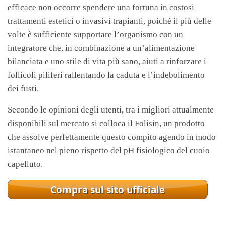
efficace non occorre spendere una fortuna in costosi
trattamenti estetici o invasivi trapianti, poiché il più delle
volte è sufficiente supportare l’organismo con un
integratore che, in combinazione a un’alimentazione
bilanciata e uno stile di vita più sano, aiuti a rinforzare i
follicoli piliferi rallentando la caduta e l’indebolimento
dei fusti.
Secondo le opinioni degli utenti, tra i migliori attualmente
disponibili sul mercato si colloca il Folisin, un prodotto
che assolve perfettamente questo compito agendo in modo
istantaneo nel pieno rispetto del pH fisiologico del cuoio
capelluto.