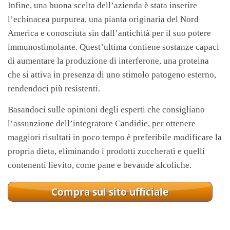
Infine, una buona scelta dell’azienda è stata inserire
l’echinacea purpurea, una pianta originaria del Nord
America e conosciuta sin dall’antichità per il suo potere
immunostimolante. Quest’ultima contiene sostanze capaci
di aumentare la produzione di interferone, una proteina
che si attiva in presenza di uno stimolo patogeno esterno,
rendendoci più resistenti.
Basandoci sulle opinioni degli esperti che consigliano
l’assunzione dell’integratore Candidie, per ottenere
maggiori risultati in poco tempo è preferibile modificare la
propria dieta, eliminando i prodotti zuccherati e quelli
contenenti lievito, come pane e bevande alcoliche.