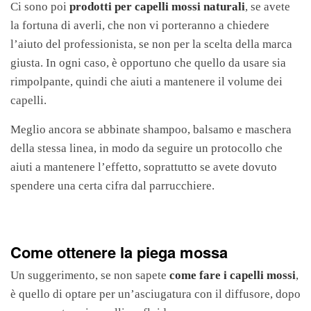
Ci sono poi
prodotti per capelli mossi naturali
, se avete
la fortuna di averli, che non vi porteranno a chiedere
l’aiuto del professionista, se non per la scelta della marca
giusta. In ogni caso, è opportuno che quello da usare sia
rimpolpante, quindi che aiuti a mantenere il volume dei
capelli.
Meglio ancora se abbinate shampoo, balsamo e maschera
della stessa linea, in modo da seguire un protocollo che
aiuti a mantenere l’effetto, soprattutto se avete dovuto
spendere una certa cifra dal parrucchiere.
Come ottenere la piega mossa
Un suggerimento, se non sapete
come fare i capelli mossi
,
è quello di optare per un’asciugatura con il diffusore, dopo