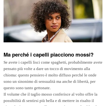
Ma perché i capelli piacciono mossi?
Se avete i capelli lisci come spaghetti, probabilmente avete
pensato più volte a dare un tocco di movimento alla
chioma: questo pensiero è molto diffuso perché le onde
sono un sinonimo di sensualità ma anche di libertà, per
questo sono tanto gettonate.
Il volume che il taglio mosso conferisce al volto offre la
possibilità di sentirsi più bella e di mettere in risalto il