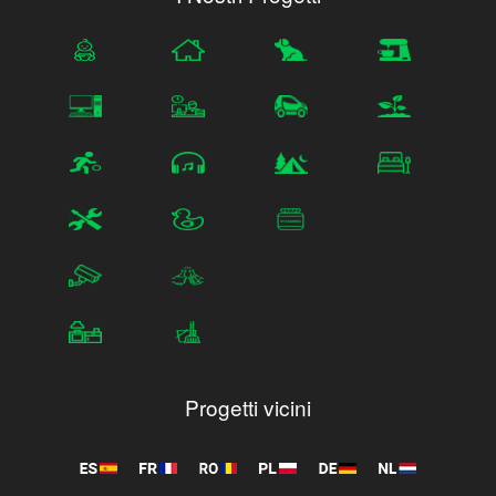
Progetti vicini