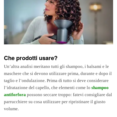
Che prodotti usare?
Un’altra analisi meritano tutti gli shampoo, i balsami e le
maschere che si devono utilizzare prima, durante e dopo il
taglio e l’ondulazione. Prima di tutto si deve considerare
l’idratazione del capello, che elementi come lo
shampoo
antiforfora
possono seccare troppo: fatevi consigliare dal
parrucchiere su cosa utilizzare per ripristinare il giusto
volume.