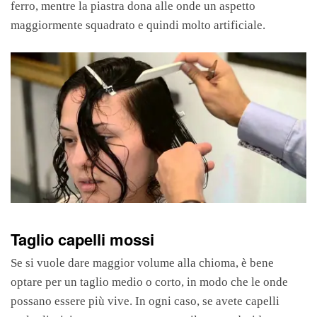
ferro, mentre la piastra dona alle onde un aspetto
maggiormente squadrato e quindi molto artificiale.
Taglio capelli mossi
Se si vuole dare maggior volume alla chioma, è bene
optare per un taglio medio o corto, in modo che le onde
possano essere più vive. In ogni caso, se avete capelli