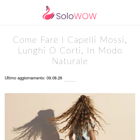
Come Fare I Capelli Mossi,
Lunghi O Corti, In Modo
Naturale
Ultimo aggiornamento: 09.08.26