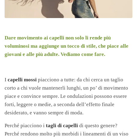
Dare movimento ai capelli non solo li rende più
voluminosi ma aggiunge un tocco di stile, che piace alle
giovani e alle più adulte. Vediamo come fare.
I
capelli mossi
piacciono a tutte: da chi cerca un taglio
corto a chi vuole mantenerli lunghi, un po’ di movimento
piace e convince sempre. Le ondulazioni possono essere
forti, leggere o medie, a seconda dell’effetto finale
desiderato, e vanno sempre di moda.
Perché piacciono i
tagli di capelli
di questo genere?
Perché rendono molto più morbidi i lineamenti di un viso