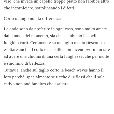
viso, che invece un capello troppo piatto non farebbe altro
che incorniciare, sottolineando i difetti.
Corto o lungo non fa differenza
Le onde sono da preferire in ogni caso, sono molto amate
dalla moda del momento, sia che si abbiano i capelli
lunghi o corti. Certamente su un taglio medio riescono a
esaltare anche il collo e le spalle, non facendovi rinunciare
ad avere una chioma di una certa lunghezza, che per molte
è sinonimo di bellezza.
Tuttavia, anche sul taglio corto le beach waves hanno il
loro perché, specialmente se ricche di riflessi che il sole
estivo non può far altro che esaltare.