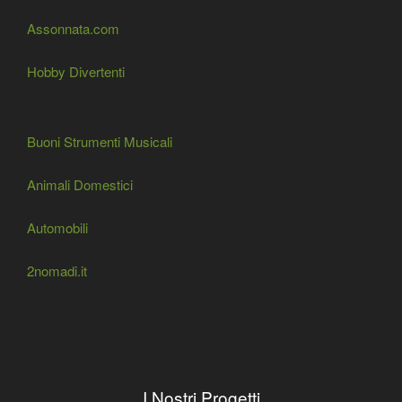
Assonnata.com
Hobby Divertenti
Buoni Strumenti Musicali
Animali Domestici
Automobili
2nomadi.it
I Nostri Progetti