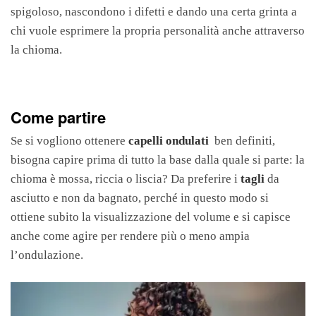
spigoloso, nascondono i difetti e dando una certa grinta a
chi vuole esprimere la propria personalità anche attraverso
la chioma.
Come partire
Se si vogliono ottenere
capelli ondulati
ben definiti,
bisogna capire prima di tutto la base dalla quale si parte: la
chioma è mossa, riccia o liscia? Da preferire i
tagli
da
asciutto e non da bagnato, perché in questo modo si
ottiene subito la visualizzazione del volume e si capisce
anche come agire per rendere più o meno ampia
l’ondulazione.