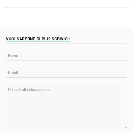
VUOI SAPERNE DI PIÙ? SCRIVICI!