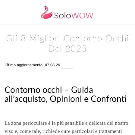
Gli 8 Migliori Contorno Occhi
Del 2025
Ultimo aggiornamento: 07.08.26
Contorno occhi – Guida
all’acquisto, Opinioni e Confronti
La zona perioculare è la più sensibile e delicata del nostro
viso e, come tale, richiede cure particolari e trattamenti