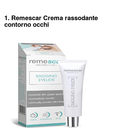
1. Remescar Crema rassodante
contorno occhi