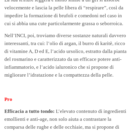
velocemente e lascia la pelle libera di “respirare”, così da
impedire la formazione di brufoli e comedoni nel caso in
cui si abbia una cute particolarmente grassa o seborroica.
Nell’INCI, poi, troviamo diverse sostanze naturali davvero
interessanti, tra cui: l’olio di argan, il burro di karitè, ricco
di vitamine A, D ed E, l’acido ursolico, estratto dalla pianta
del rosmarino e caratterizzato da un efficace potere anti-
infiammatorio, e l’acido ialuronico che si propone di
migliorare l’idratazione e la compattezza della pelle.
Pro
Efficacia a tutto tondo:
L’elevato contenuto di ingredienti
emollienti e anti-age, non solo aiuta a contrastare la
comparsa delle rughe e delle occhiaie, ma si propone di