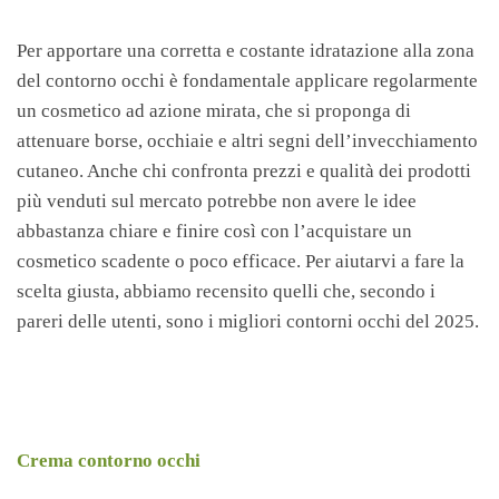
Per apportare una corretta e costante idratazione alla zona
del contorno occhi è fondamentale applicare regolarmente
un cosmetico ad azione mirata, che si proponga di
attenuare borse, occhiaie e altri segni dell’invecchiamento
cutaneo. Anche chi confronta prezzi e qualità dei prodotti
più venduti sul mercato potrebbe non avere le idee
abbastanza chiare e finire così con l’acquistare un
cosmetico scadente o poco efficace. Per aiutarvi a fare la
scelta giusta, abbiamo recensito quelli che, secondo i
pareri delle utenti, sono i migliori contorni occhi del 2025.
Crema contorno occhi