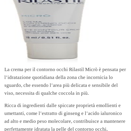
La crema per il contorno occhi Rilastil Micrò è pensata per
l’idratazione quotidiana della zona che incornicia lo
sguardo, che essendo l’area più delicata e sensibile del
viso, necessita di qualche coccola in più.
Ricca di ingredienti dalle spiccate proprietà emollienti e
umettanti, come l’estratto di ginseng e l’acido ialuronico
ad alto e medio peso molecolare, contribuisce a mantenere
perfettamente idratata la pelle del contorno occhi,