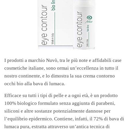
I prodotti a marchio Nuvò, tra le più note e affidabili case
cosmetiche italiane, sono ormai un’eccellenza in tutto il
nostro continente, e lo dimostra la sua crema contorno
occhi bio alla bava di lumaca.
Efficace su tutti i tipi di pelle e a ogni età, è un prodotto
100% biologico formulato senza aggiunta di parabeni,
siliconi e altre sostanze potenzialmente dannose per
l’equilibrio epidermico. Contiene, infatti, il 72% di bava di
lumaca pura, estratta attraverso un’antica tecnica di