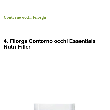
Contorno occhi Filorga
4. Filorga Contorno occhi Essentials
Nutri-Filler