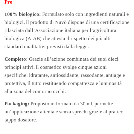
Pro
100% biologico:
Formulato solo con ingredienti naturali e
biologici, il prodotto di Nuvò dispone di una certificazione
rilasciata dall’Associazione italiana per l’agricoltura
biologica (AIAB) che attesta il rispetto dei più alti
standard qualitativi previsti dalla legge.
Completo:
Grazie all’azione combinata dei suoi dieci
principi attivi, il cosmetico svolge cinque azioni
specifiche: idratante, antiossidante, rassodante, antiage e
protettiva, il tutto restituendo compattezza e luminosità
alla zona del contorno occhi.
Packaging:
Proposto in formato da 30 ml, permette
un’applicazione attenta e senza sprechi grazie al pratico
tappo dosatore.