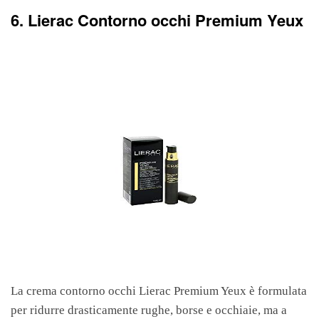
6. Lierac Contorno occhi Premium Yeux
La crema contorno occhi Lierac Premium Yeux è formulata
per ridurre drasticamente rughe, borse e occhiaie, ma a