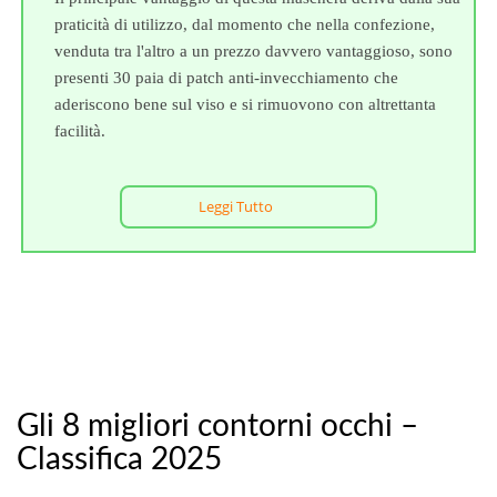
praticità di utilizzo, dal momento che nella confezione,
venduta tra l'altro a un prezzo davvero vantaggioso, sono
presenti 30 paia di patch anti-invecchiamento che
aderiscono bene sul viso e si rimuovono con altrettanta
facilità.
Leggi Tutto
Gli 8 migliori contorni occhi –
Classifica 2025