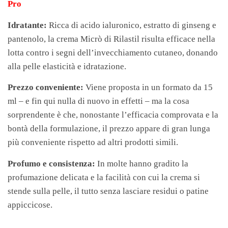
Pro
Idratante:
Ricca di acido ialuronico, estratto di ginseng e
pantenolo, la crema Micrò di Rilastil risulta efficace nella
lotta contro i segni dell’invecchiamento cutaneo, donando
alla pelle elasticità e idratazione.
Prezzo conveniente:
Viene proposta in un formato da 15
ml – e fin qui nulla di nuovo in effetti – ma la cosa
sorprendente è che, nonostante l’efficacia comprovata e la
bontà della formulazione, il prezzo appare di gran lunga
più conveniente rispetto ad altri prodotti simili.
Profumo e consistenza:
In molte hanno gradito la
profumazione delicata e la facilità con cui la crema si
stende sulla pelle, il tutto senza lasciare residui o patine
appiccicose.