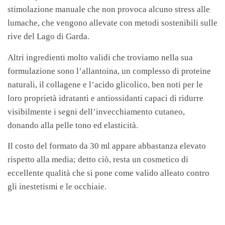
stimolazione manuale che non provoca alcuno stress alle
lumache, che vengono allevate con metodi sostenibili sulle
rive del Lago di Garda.
Altri ingredienti molto validi che troviamo nella sua
formulazione sono l’allantoina, un complesso di proteine
naturali, il collagene e l’acido glicolico, ben noti per le
loro proprietà idratanti e antiossidanti capaci di ridurre
visibilmente i segni dell’invecchiamento cutaneo,
donando alla pelle tono ed elasticità.
Il costo del formato da 30 ml appare abbastanza elevato
rispetto alla media; detto ciò, resta un cosmetico di
eccellente qualità che si pone come valido alleato contro
gli inestetismi e le occhiaie.