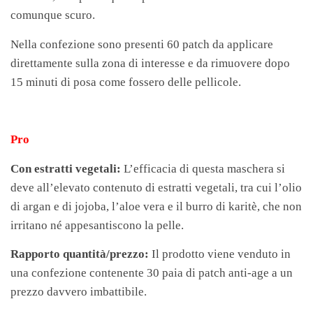
comunque scuro.
Nella confezione sono presenti 60 patch da applicare
direttamente sulla zona di interesse e da rimuovere dopo
15 minuti di posa come fossero delle pellicole.
Pro
Con estratti vegetali:
L’efficacia di questa maschera si
deve all’elevato contenuto di estratti vegetali, tra cui l’olio
di argan e di jojoba, l’aloe vera e il burro di karitè, che non
irritano né appesantiscono la pelle.
Rapporto quantità/prezzo:
Il prodotto viene venduto in
una confezione contenente 30 paia di patch anti-age a un
prezzo davvero imbattibile.