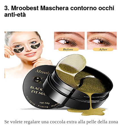
3. Mroobest Maschera contorno occhi
anti-età
Se volete regalare una coccola extra alla pelle della zona