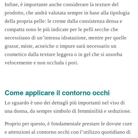
Infine, è importante anche considerare la texture del
prodotto, che andrà valutata sempre in base alla tipologia
della propria pelle: le creme dalla consistenza densa e
compatta sono le più indicate per le pelli secche che
necessitano di un’intensa idratazione, mentre per quelle
grasse, miste, acneiche o impure sarà necessario un
cosmetico dalla texture leggera o in gel che si assorba
velocemente e non occluda i pori.
Come applicare il contorno occhi
Lo sguardo è uno dei dettagli più importanti nel viso di
una donna, da sempre simbolo di femminilità e seduzione.
Proprio per questo, è fondamentale prestare le dovute cure
e attenzioni al contorno occhi con l’utilizzo quotidiano di