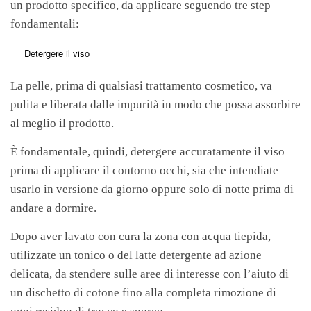
un prodotto specifico, da applicare seguendo tre step
fondamentali:
Detergere il viso
La pelle, prima di qualsiasi trattamento cosmetico, va
pulita e liberata dalle impurità in modo che possa assorbire
al meglio il prodotto.
È fondamentale, quindi, detergere accuratamente il viso
prima di applicare il contorno occhi, sia che intendiate
usarlo in versione da giorno oppure solo di notte prima di
andare a dormire.
Dopo aver lavato con cura la zona con acqua tiepida,
utilizzate un tonico o del latte detergente ad azione
delicata, da stendere sulle aree di interesse con l’aiuto di
un dischetto di cotone fino alla completa rimozione di