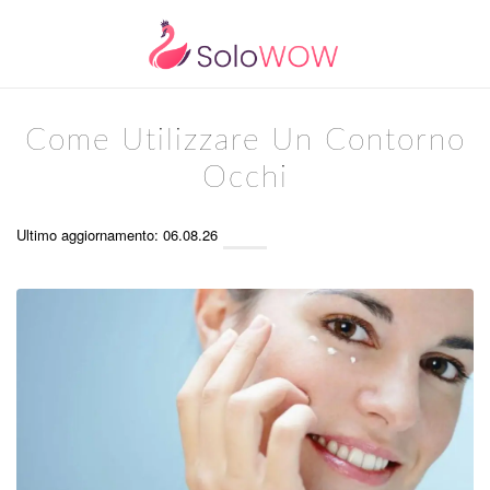
Come Utilizzare Un Contorno
Occhi
Ultimo aggiornamento: 06.08.26