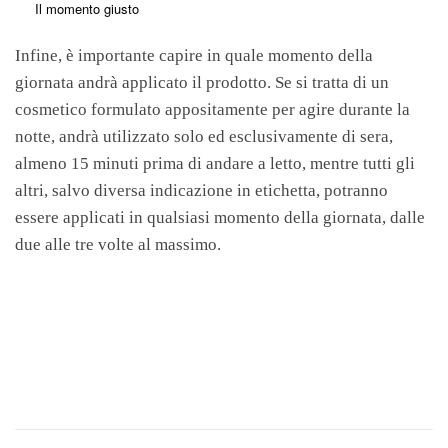
Il momento giusto
Infine, è importante capire in quale momento della
giornata andrà applicato il prodotto. Se si tratta di un
cosmetico formulato appositamente per agire durante la
notte, andrà utilizzato solo ed esclusivamente di sera,
almeno 15 minuti prima di andare a letto, mentre tutti gli
altri, salvo diversa indicazione in etichetta, potranno
essere applicati in qualsiasi momento della giornata, dalle
due alle tre volte al massimo.