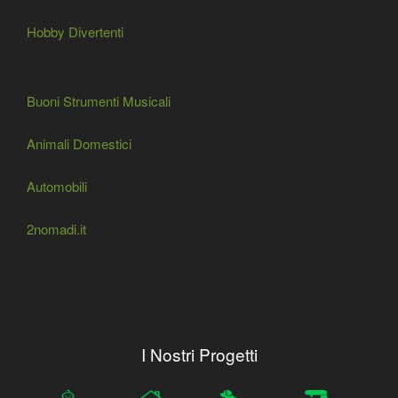
Hobby Divertenti
Buoni Strumenti Musicali
Animali Domestici
Automobili
2nomadi.it
I Nostri Progetti