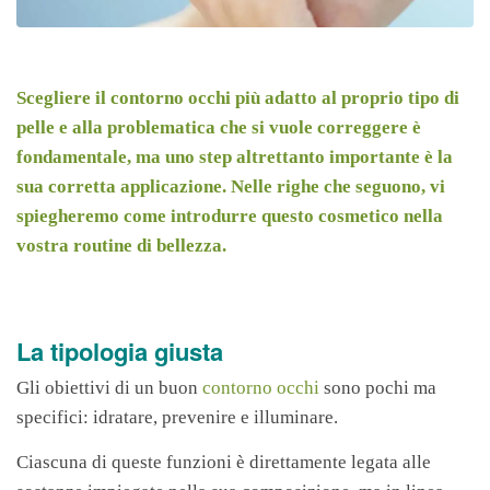
Scegliere il contorno occhi più adatto al proprio tipo di
pelle e alla problematica che si vuole correggere è
fondamentale, ma uno step altrettanto importante è la
sua corretta applicazione. Nelle righe che seguono, vi
spiegheremo come introdurre questo cosmetico nella
vostra routine di bellezza.
La tipologia giusta
Gli obiettivi di un buon
contorno occhi
sono pochi ma
specifici: idratare, prevenire e illuminare.
Ciascuna di queste funzioni è direttamente legata alle