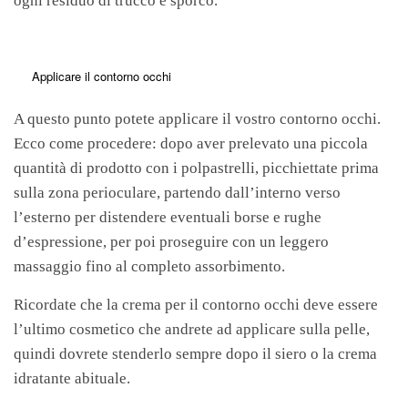
ogni residuo di trucco e sporco.
Applicare il contorno occhi
A questo punto potete applicare il vostro contorno occhi.
Ecco come procedere: dopo aver prelevato una piccola
quantità di prodotto con i polpastrelli, picchiettate prima
sulla zona perioculare, partendo dall’interno verso
l’esterno per distendere eventuali borse e rughe
d’espressione, per poi proseguire con un leggero
massaggio fino al completo assorbimento.
Ricordate che la crema per il contorno occhi deve essere
l’ultimo cosmetico che andrete ad applicare sulla pelle,
quindi dovrete stenderlo sempre dopo il siero o la crema
idratante abituale.