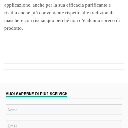
applicazione, anche per la sua efficacia purificante e
risulta anche più conveniente rispetto alle tradizionali
maschere con risciacquo perché non c’è alcuno spreco di
prodotto.
VUOI SAPERNE DI PIÙ? SCRIVICI!