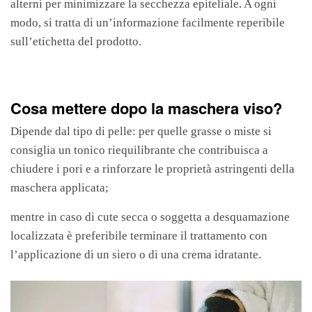
alterni per minimizzare la secchezza epiteliale. A ogni
modo, si tratta di un’informazione facilmente reperibile
sull’etichetta del prodotto.
Cosa mettere dopo la maschera viso?
Dipende dal tipo di pelle: per quelle grasse o miste si
consiglia un tonico riequilibrante che contribuisca a
chiudere i pori e a rinforzare le proprietà astringenti della
maschera applicata;
mentre in caso di cute secca o soggetta a desquamazione
localizzata è preferibile terminare il trattamento con
l’applicazione di un siero o di una crema idratante.