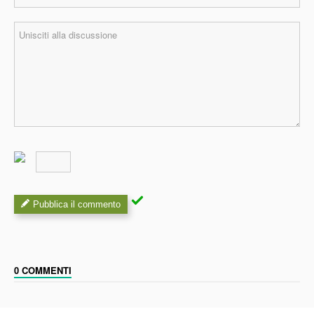
Pubblica il commento
0 COMMENTI