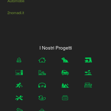
Automobili
2nomadi.it
I Nostri Progetti