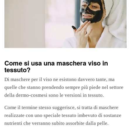
Come si usa una maschera viso in
tessuto?
Di maschere per il viso ne esistono davvero tante, ma
quelle che stanno prendendo sempre più piede nel settore
della dermo-cosmesi sono le versioni in tessuto.
Come il termine stesso suggerisce, si tratta di maschere
realizzate con uno speciale tessuto imbevuto di sostanze
nutrienti che verranno subito assorbite dalla pelle.