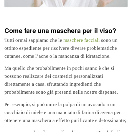
Come fare una maschera per il viso?
Tutti ormai sappiamo che le
maschere facciali
sono un
ottimo espediente per risolvere diverse problematiche
cutanee, come l’acne o la mancanza di idratazione.
Ma quello che probabilmente in pochi sanno è che si
possono realizzare dei cosmetici personalizzati
direttamente a casa, sfruttando ingredienti che
probabilmente sono già presenti nelle nostre dispense.
Per esempio, si può unire la polpa di un avocado a un
cucchiaio di miele e una manciata di farina di avena per
ottenere una maschera a effetto purificante e detossinante;