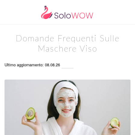
Domande Frequenti Sulle
Maschere Viso
Ultimo aggiornamento: 08.08.26