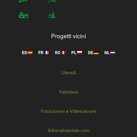
Progetti vicini
Utensili
Fabiolosa
Fotocamere e Videocamere
Adrenalinatotale.com