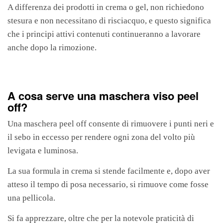
A differenza dei prodotti in crema o gel, non richiedono
stesura e non necessitano di risciacquo, e questo significa
che i principi attivi contenuti continueranno a lavorare
anche dopo la rimozione.
A cosa serve una maschera viso peel
off?
Una maschera peel off consente di rimuovere i punti neri e
il sebo in eccesso per rendere ogni zona del volto più
levigata e luminosa.
La sua formula in crema si stende facilmente e, dopo aver
atteso il tempo di posa necessario, si rimuove come fosse
una pellicola.
Si fa apprezzare, oltre che per la notevole praticità di