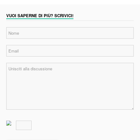
VUOI SAPERNE DI PIÙ? SCRIVICI!