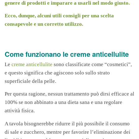
genere di prodotti e imparare a usarli nel modo giusto.
Ecco, dunque, alcuni utili consigli per una scelta
consapevole e un corretto utilizzo.
Come funzionano le creme anticellulite
Le
creme anticellulite
sono classificate come “cosmetici”,
e questo significa che agiscono solo sullo strato
superficiale della pelle.
Per questa ragione, nessun trattamento può dirsi efficace al
100% se non abbinato a una dieta sana e una regolare
attività fisica.
A tavola bisognerebbe ridurre il più possibile il consumo
di sale e zucchero, mentre per favorire l’eliminazione dei