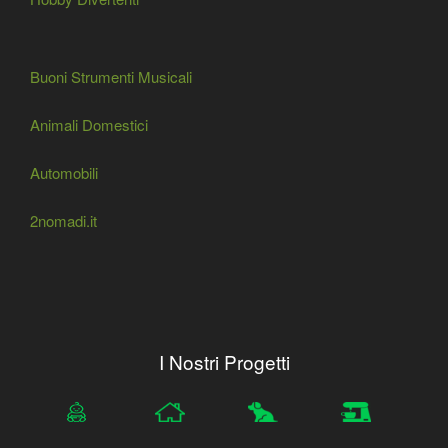
Buoni Strumenti Musicali
Animali Domestici
Automobili
2nomadi.it
I Nostri Progetti