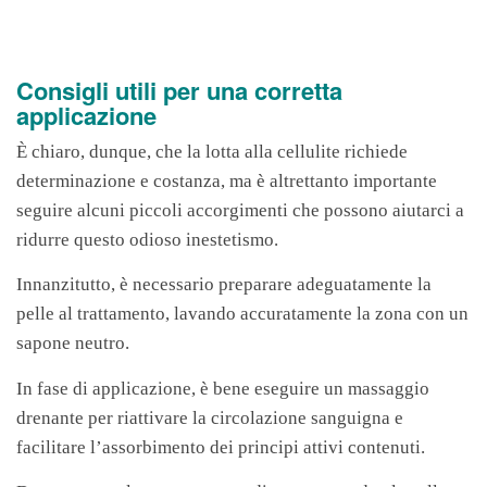
Consigli utili per una corretta
applicazione
È chiaro, dunque, che la lotta alla cellulite richiede
determinazione e costanza, ma è altrettanto importante
seguire alcuni piccoli accorgimenti che possono aiutarci a
ridurre questo odioso inestetismo.
Innanzitutto, è necessario preparare adeguatamente la
pelle al trattamento, lavando accuratamente la zona con un
sapone neutro.
In fase di applicazione, è bene eseguire un massaggio
drenante per riattivare la circolazione sanguigna e
facilitare l’assorbimento dei principi attivi contenuti.