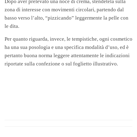
Dopo aver prelevato una noce di crema, stendetela sulla
zona di interesse con movimenti circolari, partendo dal
basso verso l’alto, “pizzicando” leggermente la pelle con
le dita.
Per quanto riguarda, invece, le tempistiche, ogni cosmetico
ha una sua posologia e una specifica modalità d’uso, ed è
pertanto buona norma leggere attentamente le indicazioni
riportate sulla confezione o sul foglietto illustrativo.