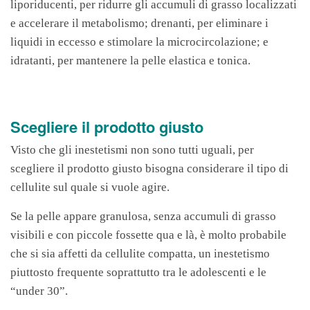
liporiducenti, per ridurre gli accumuli di grasso localizzati
e accelerare il metabolismo; drenanti, per eliminare i
liquidi in eccesso e stimolare la microcircolazione; e
idratanti, per mantenere la pelle elastica e tonica.
Scegliere il prodotto giusto
Visto che gli inestetismi non sono tutti uguali, per
scegliere il prodotto giusto bisogna considerare il tipo di
cellulite sul quale si vuole agire.
Se la pelle appare granulosa, senza accumuli di grasso
visibili e con piccole fossette qua e là, è molto probabile
che si sia affetti da cellulite compatta, un inestetismo
piuttosto frequente soprattutto tra le adolescenti e le
“under 30”.