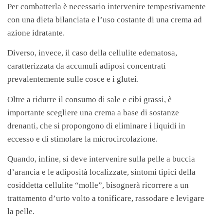
Per combatterla è necessario intervenire tempestivamente
con una dieta bilanciata e l’uso costante di una crema ad
azione idratante.
Diverso, invece, il caso della cellulite edematosa,
caratterizzata da accumuli adiposi concentrati
prevalentemente sulle cosce e i glutei.
Oltre a ridurre il consumo di sale e cibi grassi, è
importante scegliere una crema a base di sostanze
drenanti, che si propongono di eliminare i liquidi in
eccesso e di stimolare la microcircolazione.
Quando, infine, si deve intervenire sulla pelle a buccia
d’arancia e le adiposità localizzate, sintomi tipici della
cosiddetta cellulite “molle”, bisognerà ricorrere a un
trattamento d’urto volto a tonificare, rassodare e levigare
la pelle.