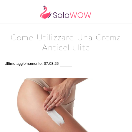
Come Utilizzare Una Crema
Anticellulite
Ultimo aggiornamento: 07.08.26