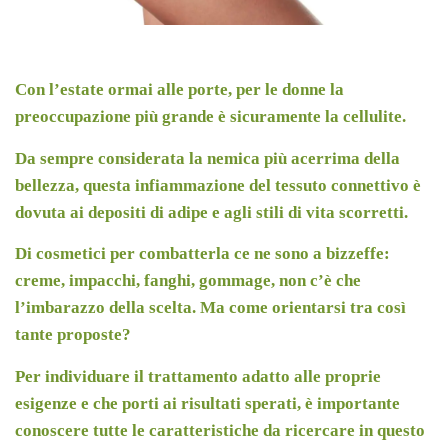
Con l’estate ormai alle porte, per le donne la
preoccupazione più grande è sicuramente la cellulite.
Da sempre considerata la nemica più acerrima della
bellezza, questa infiammazione del tessuto connettivo è
dovuta ai depositi di adipe e agli stili di vita scorretti.
Di cosmetici per combatterla ce ne sono a bizzeffe:
creme, impacchi, fanghi, gommage, non c’è che
l’imbarazzo della scelta. Ma come orientarsi tra così
tante proposte?
Per individuare il trattamento adatto alle proprie
esigenze e che porti ai risultati sperati, è importante
conoscere tutte le caratteristiche da ricercare in questo