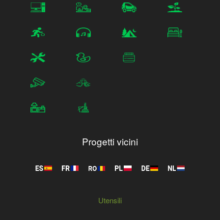
Progetti vicini
Utensili