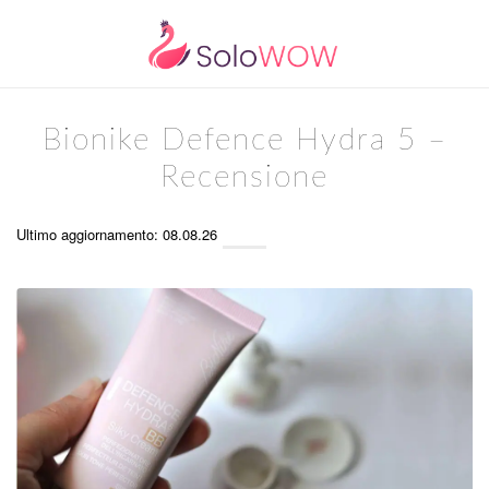
Bionike Defence Hydra 5 –
Recensione
Ultimo aggiornamento: 08.08.26