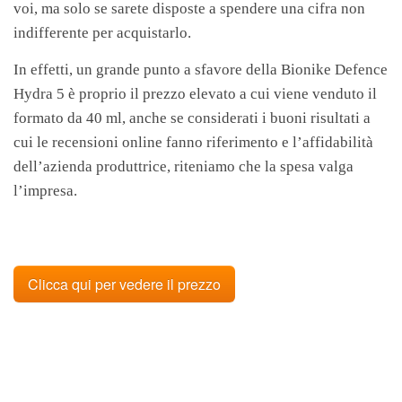
voi, ma solo se sarete disposte a spendere una cifra non
indifferente per acquistarlo.
In effetti, un grande punto a sfavore della Bionike Defence
Hydra 5 è proprio il prezzo elevato a cui viene venduto il
formato da 40 ml, anche se considerati i buoni risultati a
cui le recensioni online fanno riferimento e l’affidabilità
dell’azienda produttrice, riteniamo che la spesa valga
l’impresa.
Clicca qui per vedere il prezzo