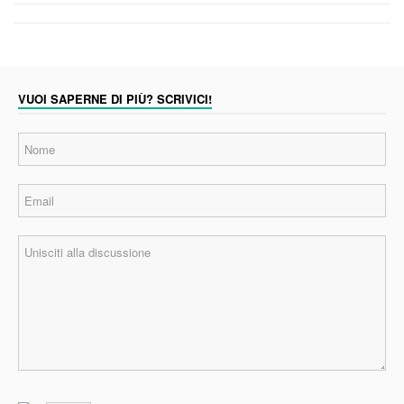
VUOI SAPERNE DI PIÙ? SCRIVICI!