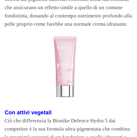
che assicurano un effetto simile a quello di un comune
fondotinta, donando al contempo nutrimento profondo alla
pelle proprio come farebbe una normale crema idratante.
Con attivi vegetali
Ciò che differenzia la Bionike Defence Hydra 5 dai
competitor è la sua formula ultra-pigmentata che combina