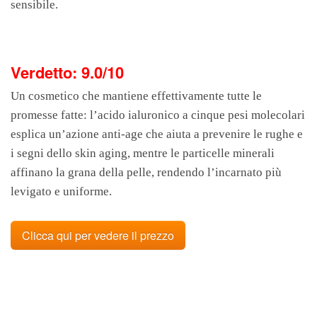
sensibile.
Verdetto: 9.0/10
Un cosmetico che mantiene effettivamente tutte le
promesse fatte: l’acido ialuronico a cinque pesi molecolari
esplica un’azione anti-age che aiuta a prevenire le rughe e
i segni dello skin aging, mentre le particelle minerali
affinano la grana della pelle, rendendo l’incarnato più
levigato e uniforme.
Clicca qui per vedere il prezzo