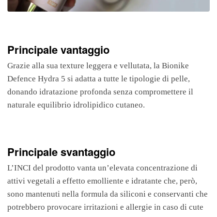
Principale vantaggio
Grazie alla sua texture leggera e vellutata, la Bionike
Defence Hydra 5 si adatta a tutte le tipologie di pelle,
donando idratazione profonda senza compromettere il
naturale equilibrio idrolipidico cutaneo.
Principale svantaggio
L’INCI del prodotto vanta un’elevata concentrazione di
attivi vegetali a effetto emolliente e idratante che, però,
sono mantenuti nella formula da siliconi e conservanti che
potrebbero provocare irritazioni e allergie in caso di cute