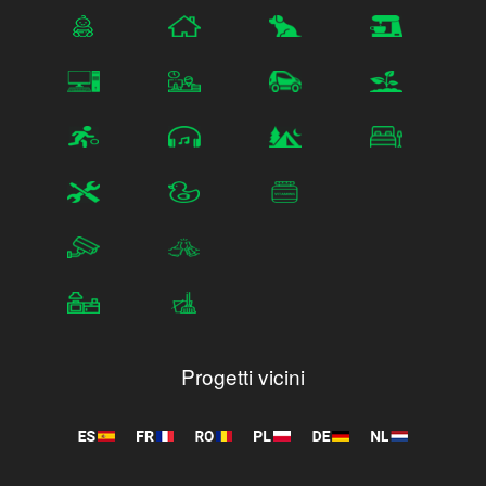
Progetti vicini