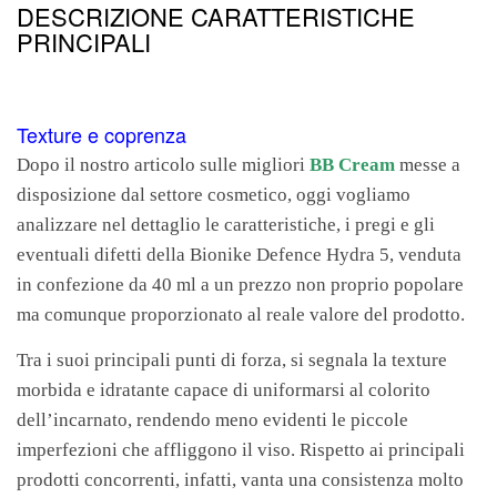
DESCRIZIONE CARATTERISTICHE
PRINCIPALI
Texture e coprenza
Dopo il nostro articolo sulle migliori
BB Cream
messe a
disposizione dal settore cosmetico, oggi vogliamo
analizzare nel dettaglio le caratteristiche, i pregi e gli
eventuali difetti della Bionike Defence Hydra 5, venduta
in confezione da 40 ml a un prezzo non proprio popolare
ma comunque proporzionato al reale valore del prodotto.
Tra i suoi principali punti di forza, si segnala la texture
morbida e idratante capace di uniformarsi al colorito
dell’incarnato, rendendo meno evidenti le piccole
imperfezioni che affliggono il viso. Rispetto ai principali
prodotti concorrenti, infatti, vanta una consistenza molto