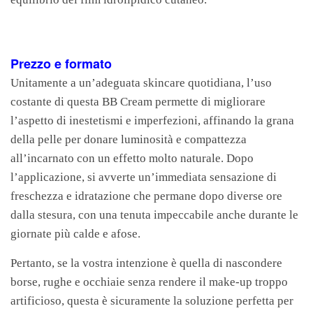
Prezzo e formato
Unitamente a un’adeguata skincare quotidiana, l’uso
costante di questa BB Cream permette di migliorare
l’aspetto di inestetismi e imperfezioni, affinando la grana
della pelle per donare luminosità e compattezza
all’incarnato con un effetto molto naturale. Dopo
l’applicazione, si avverte un’immediata sensazione di
freschezza e idratazione che permane dopo diverse ore
dalla stesura, con una tenuta impeccabile anche durante le
giornate più calde e afose.
Pertanto, se la vostra intenzione è quella di nascondere
borse, rughe e occhiaie senza rendere il make-up troppo
artificioso, questa è sicuramente la soluzione perfetta per