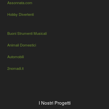
Assonnata.com
Hobby Divertenti
Buoni Strumenti Musicali
Animali Domestici
Automobili
2nomadi.it
I Nostri Progetti