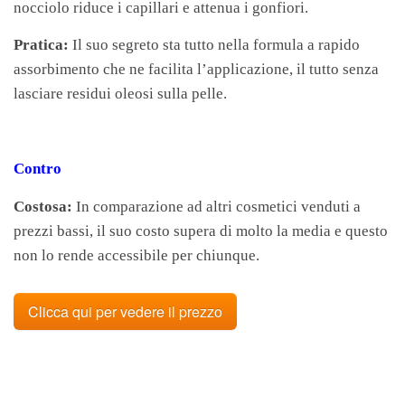
nocciolo riduce i capillari e attenua i gonfiori.
Pratica:
Il suo segreto sta tutto nella formula a rapido
assorbimento che ne facilita l’applicazione, il tutto senza
lasciare residui oleosi sulla pelle.
Contro
Costosa:
In comparazione ad altri cosmetici venduti a
prezzi bassi, il suo costo supera di molto la media e questo
non lo rende accessibile per chiunque.
Clicca qui per vedere il prezzo