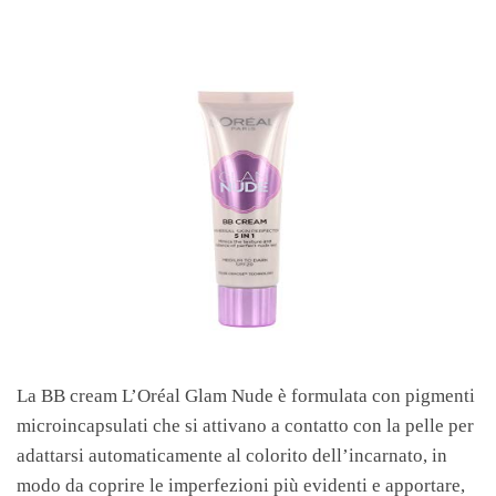
La BB cream L’Oréal Glam Nude è formulata con pigmenti
microincapsulati che si attivano a contatto con la pelle per
adattarsi automaticamente al colorito dell’incarnato, in
modo da coprire le imperfezioni più evidenti e apportare,