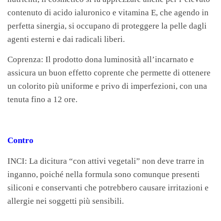
contenuto di acido ialuronico e vitamina E, che agendo in
perfetta sinergia, si occupano di proteggere la pelle dagli
agenti esterni e dai radicali liberi.
Coprenza: Il prodotto dona luminosità all’incarnato e
assicura un buon effetto coprente che permette di ottenere
un colorito più uniforme e privo di imperfezioni, con una
tenuta fino a 12 ore.
Contro
INCI: La dicitura “con attivi vegetali” non deve trarre in
inganno, poiché nella formula sono comunque presenti
siliconi e conservanti che potrebbero causare irritazioni e
allergie nei soggetti più sensibili.