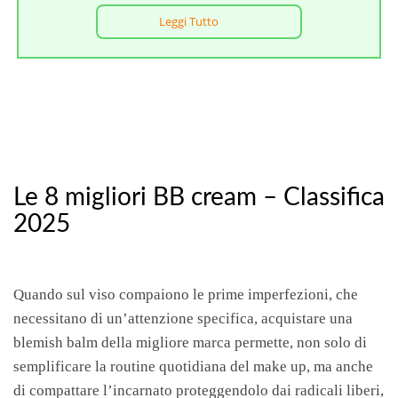
Leggi Tutto
Le 8 migliori BB cream – Classifica
2025
Quando sul viso compaiono le prime imperfezioni, che
necessitano di un’attenzione specifica, acquistare una
blemish balm della migliore marca permette, non solo di
semplificare la routine quotidiana del make up, ma anche
di compattare l’incarnato proteggendolo dai radicali liberi,