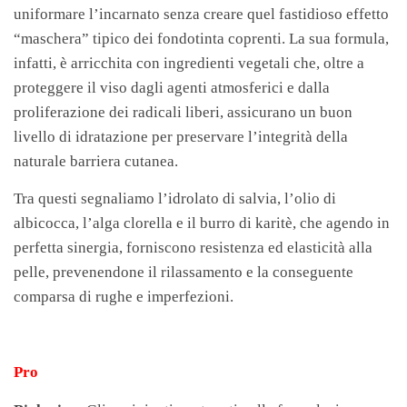
uniformare l’incarnato senza creare quel fastidioso effetto
“maschera” tipico dei fondotinta coprenti. La sua formula,
infatti, è arricchita con ingredienti vegetali che, oltre a
proteggere il viso dagli agenti atmosferici e dalla
proliferazione dei radicali liberi, assicurano un buon
livello di idratazione per preservare l’integrità della
naturale barriera cutanea.
Tra questi segnaliamo l’idrolato di salvia, l’olio di
albicocca, l’alga clorella e il burro di karitè, che agendo in
perfetta sinergia, forniscono resistenza ed elasticità alla
pelle, prevenendone il rilassamento e la conseguente
comparsa di rughe e imperfezioni.
Pro