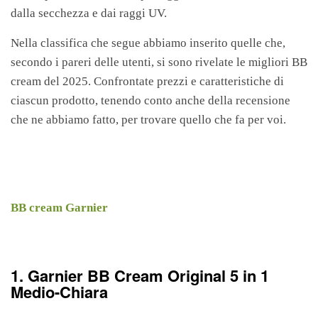
dalla secchezza e dai raggi UV.
Nella classifica che segue abbiamo inserito quelle che,
secondo i pareri delle utenti, si sono rivelate le migliori BB
cream del 2025. Confrontate prezzi e caratteristiche di
ciascun prodotto, tenendo conto anche della recensione
che ne abbiamo fatto, per trovare quello che fa per voi.
BB cream Garnier
1. Garnier BB Cream Original 5 in 1
Medio-Chiara