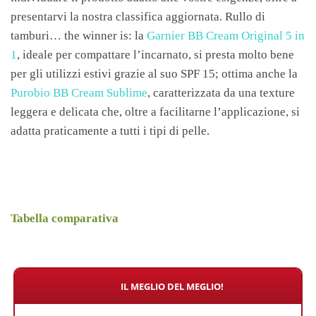
presentarvi la nostra classifica aggiornata. Rullo di
tamburi… the winner is: la
Garnier BB Cream Original 5 in
1
, ideale per compattare l’incarnato, si presta molto bene
per gli utilizzi estivi grazie al suo SPF 15; ottima anche la
Purobio BB Cream Sublime
, caratterizzata da una texture
leggera e delicata che, oltre a facilitarne l’applicazione, si
adatta praticamente a tutti i tipi di pelle.
Tabella comparativa
IL MEGLIO DEL MEGLIO!