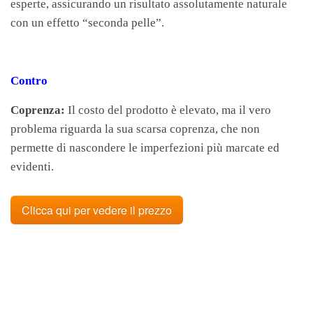
esperte, assicurando un risultato assolutamente naturale
con un effetto “seconda pelle”.
Contro
Coprenza:
Il costo del prodotto è elevato, ma il vero
problema riguarda la sua scarsa coprenza, che non
permette di nascondere le imperfezioni più marcate ed
evidenti.
Clicca qui per vedere il prezzo