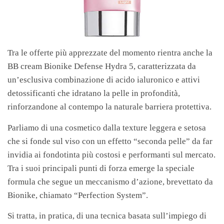
Tra le offerte più apprezzate del momento rientra anche la
BB cream Bionike Defense Hydra 5, caratterizzata da
un’esclusiva combinazione di acido ialuronico e attivi
detossificanti che idratano la pelle in profondità,
rinforzandone al contempo la naturale barriera protettiva.
Parliamo di una cosmetico dalla texture leggera e setosa
che si fonde sul viso con un effetto “seconda pelle” da far
invidia ai fondotinta più costosi e performanti sul mercato.
Tra i suoi principali punti di forza emerge la speciale
formula che segue un meccanismo d’azione, brevettato da
Bionike, chiamato “Perfection System”.
Si tratta, in pratica, di una tecnica basata sull’impiego di