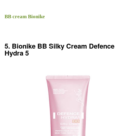
BB cream Bionike
5. Bionike BB Silky Cream Defence
Hydra 5