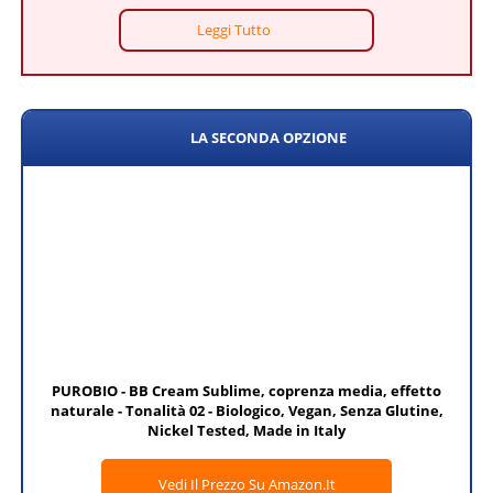
Leggi Tutto
LA SECONDA OPZIONE
PUROBIO - BB Cream Sublime, coprenza media, effetto
naturale - Tonalità 02 - Biologico, Vegan, Senza Glutine,
Nickel Tested, Made in Italy
Vedi Il Prezzo Su Amazon.it