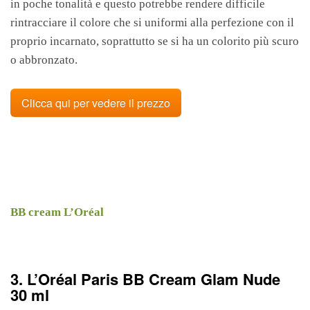
in poche tonalità e questo potrebbe rendere difficile
rintracciare il colore che si uniformi alla perfezione con il
proprio incarnato, soprattutto se si ha un colorito più scuro
o abbronzato.
Clicca qui per vedere il prezzo
BB cream L’Oréal
3. L’Oréal Paris BB Cream Glam Nude
30 ml