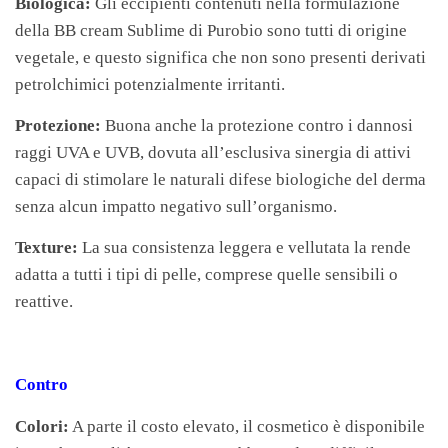
Biologica:
Gli eccipienti contenuti nella formulazione
della BB cream Sublime di Purobio sono tutti di origine
vegetale, e questo significa che non sono presenti derivati
petrolchimici potenzialmente irritanti.
Protezione:
Buona anche la protezione contro i dannosi
raggi UVA e UVB, dovuta all’esclusiva sinergia di attivi
capaci di stimolare le naturali difese biologiche del derma
senza alcun impatto negativo sull’organismo.
Texture:
La sua consistenza leggera e vellutata la rende
adatta a tutti i tipi di pelle, comprese quelle sensibili o
reattive.
Contro
Colori:
A parte il costo elevato, il cosmetico è disponibile