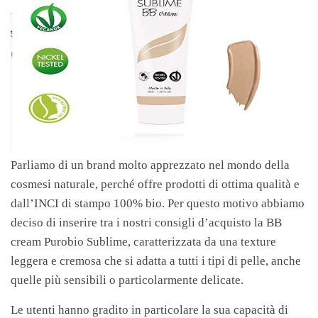
Parliamo di un brand molto apprezzato nel mondo della
cosmesi naturale, perché offre prodotti di ottima qualità e
dall’INCI di stampo 100% bio. Per questo motivo abbiamo
deciso di inserire tra i nostri consigli d’acquisto la BB
cream Purobio Sublime, caratterizzata da una texture
leggera e cremosa che si adatta a tutti i tipi di pelle, anche
quelle più sensibili o particolarmente delicate.
Le utenti hanno gradito in particolare la sua capacità di