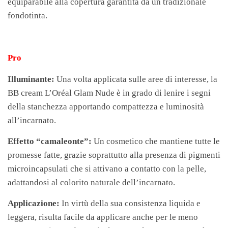
equiparabile alla copertura garantita da un tradizionale
fondotinta.
Pro
Illuminante:
Una volta applicata sulle aree di interesse, la
BB cream L’Oréal Glam Nude è in grado di lenire i segni
della stanchezza apportando compattezza e luminosità
all’incarnato.
Effetto “camaleonte”:
Un cosmetico che mantiene tutte le
promesse fatte, grazie soprattutto alla presenza di pigmenti
microincapsulati che si attivano a contatto con la pelle,
adattandosi al colorito naturale dell’incarnato.
Applicazione:
In virtù della sua consistenza liquida e
leggera, risulta facile da applicare anche per le meno