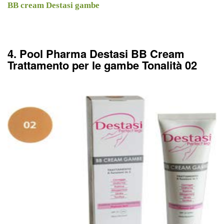
BB cream Destasi gambe
4. Pool Pharma Destasi BB Cream
Trattamento per le gambe Tonalità 02