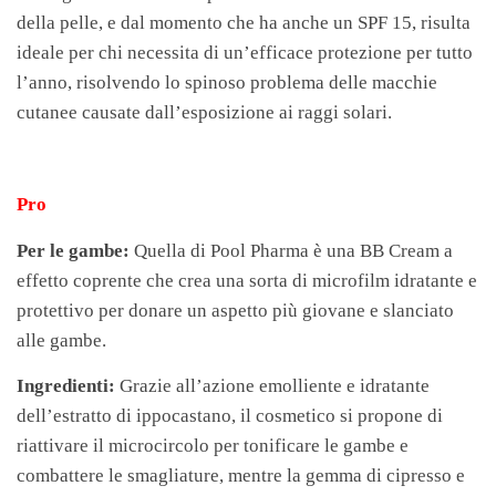
della pelle, e dal momento che ha anche un SPF 15, risulta
ideale per chi necessita di un’efficace protezione per tutto
l’anno, risolvendo lo spinoso problema delle macchie
cutanee causate dall’esposizione ai raggi solari.
Pro
Per le gambe:
Quella di Pool Pharma è una BB Cream a
effetto coprente che crea una sorta di microfilm idratante e
protettivo per donare un aspetto più giovane e slanciato
alle gambe.
Ingredienti:
Grazie all’azione emolliente e idratante
dell’estratto di ippocastano, il cosmetico si propone di
riattivare il microcircolo per tonificare le gambe e
combattere le smagliature, mentre la gemma di cipresso e