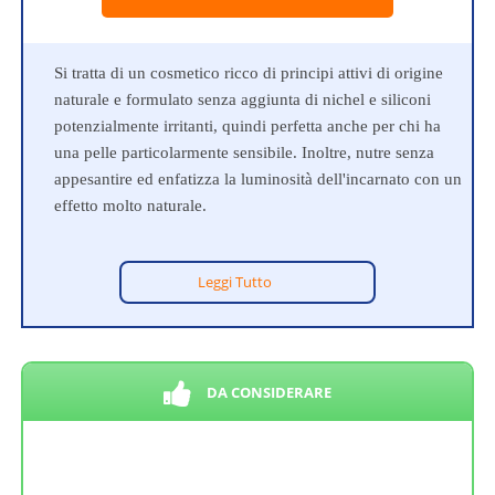
Si tratta di un cosmetico ricco di principi attivi di origine
naturale e formulato senza aggiunta di nichel e siliconi
potenzialmente irritanti, quindi perfetta anche per chi ha
una pelle particolarmente sensibile. Inoltre, nutre senza
appesantire ed enfatizza la luminosità dell'incarnato con un
effetto molto naturale.
Leggi Tutto
DA CONSIDERARE