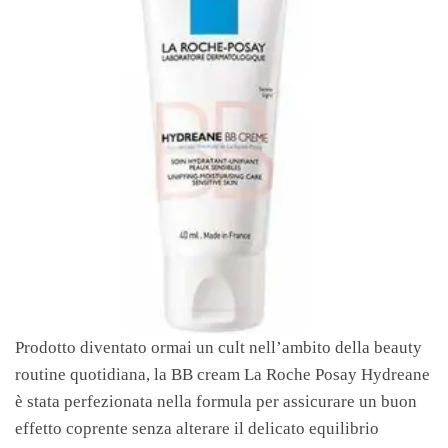
Prodotto diventato ormai un cult nell’ambito della beauty
routine quotidiana, la BB cream La Roche Posay Hydreane
è stata perfezionata nella formula per assicurare un buon
effetto coprente senza alterare il delicato equilibrio