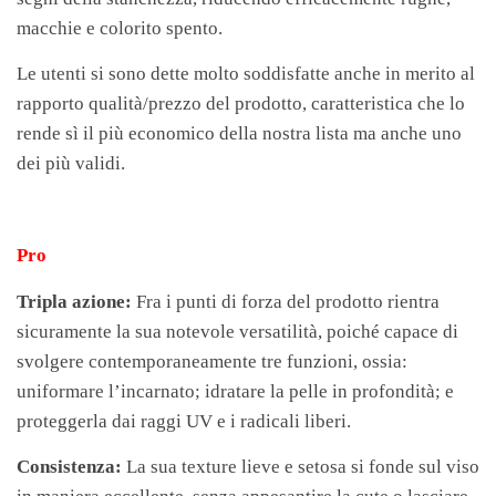
macchie e colorito spento.
Le utenti si sono dette molto soddisfatte anche in merito al
rapporto qualità/prezzo del prodotto, caratteristica che lo
rende sì il più economico della nostra lista ma anche uno
dei più validi.
Pro
Tripla azione:
Fra i punti di forza del prodotto rientra
sicuramente la sua notevole versatilità, poiché capace di
svolgere contemporaneamente tre funzioni, ossia:
uniformare l’incarnato; idratare la pelle in profondità; e
proteggerla dai raggi UV e i radicali liberi.
Consistenza:
La sua texture lieve e setosa si fonde sul viso