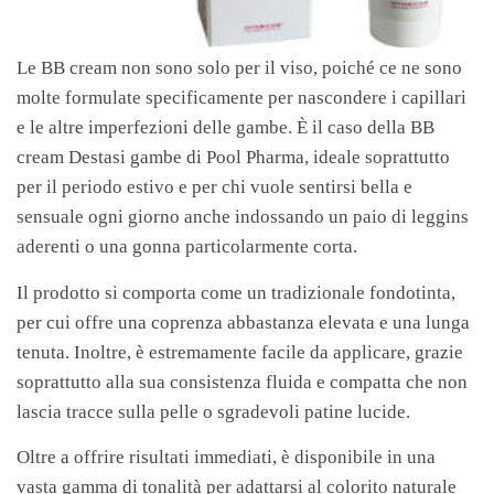
Le BB cream non sono solo per il viso, poiché ce ne sono
molte formulate specificamente per nascondere i capillari
e le altre imperfezioni delle gambe. È il caso della BB
cream Destasi gambe di Pool Pharma, ideale soprattutto
per il periodo estivo e per chi vuole sentirsi bella e
sensuale ogni giorno anche indossando un paio di leggins
aderenti o una gonna particolarmente corta.
Il prodotto si comporta come un tradizionale fondotinta,
per cui offre una coprenza abbastanza elevata e una lunga
tenuta. Inoltre, è estremamente facile da applicare, grazie
soprattutto alla sua consistenza fluida e compatta che non
lascia tracce sulla pelle o sgradevoli patine lucide.
Oltre a offrire risultati immediati, è disponibile in una
vasta gamma di tonalità per adattarsi al colorito naturale