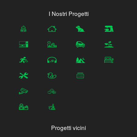
I Nostri Progetti
Progetti vicini