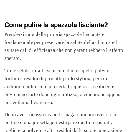
Come pulire la spazzola lisciante?
Prendersi cura della propria spazzola lisciante è
fondamentale per preservare la salute della chioma ed
evitare cali di efficienza che non garantirebbero l’effetto
sperato.
Tra le setole, infatti, si accumulano capelli, polvere,
forfora e residui di prodotti per lo styling, per cui
andranno pulite con una certa frequenza: idealmente
dovremmo farlo dopo ogni utilizzo, o comunque appena
ne sentiamo l’esigenza.
Dopo aver rimosso i capelli, magari aiutandovi con un
pettine o una pinzetta per estirpare quelli incastrati,
togliete la polvere e altri residui dalle setole, operazione