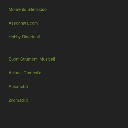
Momento Silenzioso
Assonnata.com
Hobby Divertenti
Buoni Strumenti Musicali
Animali Domestici
Automobili
2nomadi.it