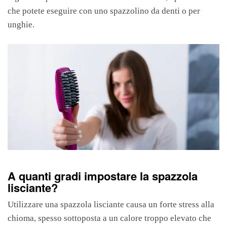
che potete eseguire con uno spazzolino da denti o per
unghie.
A quanti gradi impostare la spazzola
lisciante?
Utilizzare una spazzola lisciante causa un forte stress alla
chioma, spesso sottoposta a un calore troppo elevato che