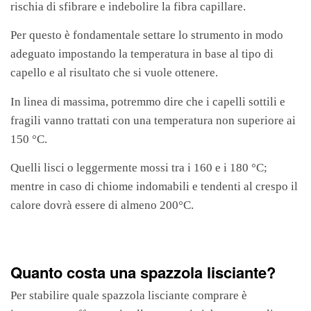
rischia di sfibrare e indebolire la fibra capillare.
Per questo è fondamentale settare lo strumento in modo
adeguato impostando la temperatura in base al tipo di
capello e al risultato che si vuole ottenere.
In linea di massima, potremmo dire che i capelli sottili e
fragili vanno trattati con una temperatura non superiore ai
150 °C.
Quelli lisci o leggermente mossi tra i 160 e i 180 °C;
mentre in caso di chiome indomabili e tendenti al crespo il
calore dovrà essere di almeno 200°C.
Quanto costa una spazzola lisciante?
Per stabilire quale spazzola lisciante comprare è