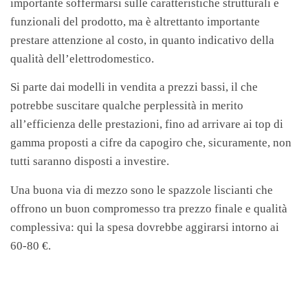
importante soffermarsi sulle caratteristiche strutturali e
funzionali del prodotto, ma è altrettanto importante
prestare attenzione al costo, in quanto indicativo della
qualità dell’elettrodomestico.
Si parte dai modelli in vendita a prezzi bassi, il che
potrebbe suscitare qualche perplessità in merito
all’efficienza delle prestazioni, fino ad arrivare ai top di
gamma proposti a cifre da capogiro che, sicuramente, non
tutti saranno disposti a investire.
Una buona via di mezzo sono le spazzole liscianti che
offrono un buon compromesso tra prezzo finale e qualità
complessiva: qui la spesa dovrebbe aggirarsi intorno ai
60-80 €.