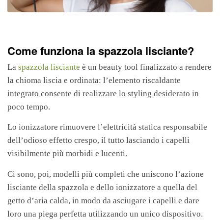
Come funziona la spazzola lisciante?
La
spazzola lisciante
è un beauty tool finalizzato a rendere
la chioma liscia e ordinata: l’elemento riscaldante
integrato consente di realizzare lo styling desiderato in
poco tempo.
Lo ionizzatore rimuovere l’elettricità statica responsabile
dell’odioso effetto crespo, il tutto lasciando i capelli
visibilmente più morbidi e lucenti.
Ci sono, poi, modelli più completi che uniscono l’azione
lisciante della spazzola e dello ionizzatore a quella del
getto d’aria calda, in modo da asciugare i capelli e dare
loro una piega perfetta utilizzando un unico dispositivo.