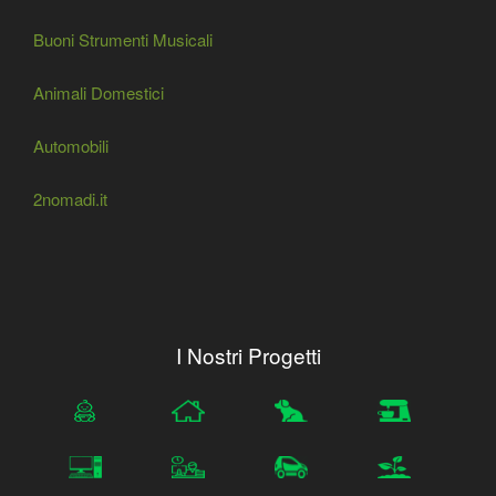
Buoni Strumenti Musicali
Animali Domestici
Automobili
2nomadi.it
I Nostri Progetti