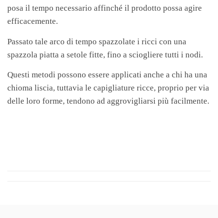
posa il tempo necessario affinché il prodotto possa agire
efficacemente.
Passato tale arco di tempo spazzolate i ricci con una
spazzola piatta a setole fitte, fino a sciogliere tutti i nodi.
Questi metodi possono essere applicati anche a chi ha una
chioma liscia, tuttavia le capigliature ricce, proprio per via
delle loro forme, tendono ad aggrovigliarsi più facilmente.