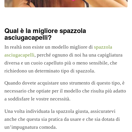
Qual è la migliore spazzola
asciugacapelli?
In realtà non esiste un modello migliore di
spazzola
asciugacapelli
, perché ognuno di noi ha una capigliatura
diversa e un cuoio capelluto più o meno sensibile, che
richiedono un determinato tipo di spazzola.
Quando dovete acquistare uno strumento di questo tipo, è
necessario che optiate per il modello che risulta più adatto
a soddisfare le vostre necessità.
Una volta individuata la spazzola giusta, assicuratevi
anche che questa sia pratica da usare e che sia dotata di
un’impugnatura comoda.