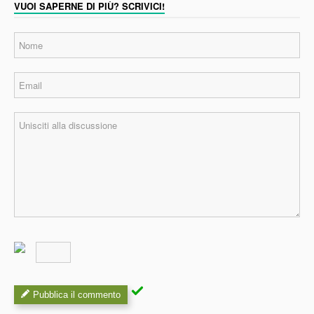
VUOI SAPERNE DI PIÙ? SCRIVICI!
Pubblica il commento