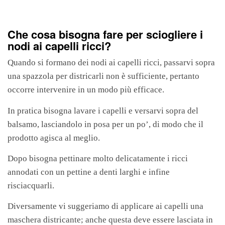
Che cosa bisogna fare per sciogliere i
nodi ai capelli ricci?
Quando si formano dei nodi ai capelli ricci, passarvi sopra
una spazzola per districarli non è sufficiente, pertanto
occorre intervenire in un modo più efficace.
In pratica bisogna lavare i capelli e versarvi sopra del
balsamo, lasciandolo in posa per un po’, di modo che il
prodotto agisca al meglio.
Dopo bisogna pettinare molto delicatamente i ricci
annodati con un pettine a denti larghi e infine
risciacquarli.
Diversamente vi suggeriamo di applicare ai capelli una
maschera districante; anche questa deve essere lasciata in