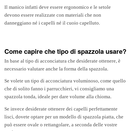
Il manico infatti deve essere ergonomico e le setole
devono essere realizzate con materiali che non
danneggiano né i capelli né il cuoio capelluto.
Come capire che tipo di spazzola usare?
In base al tipo di acconciatura che desiderate ottenere, è
necessario valutare anche la forma della spazzola.
Se volete un tipo di acconciatura voluminoso, come quello
che di solito fanno i parrucchieri, vi consigliamo una
spazzola tonda, ideale per dare volume alla chioma.
Se invece desiderate ottenere dei capelli perfettamente
lisci, dovete optare per un modello di spazzola piatta, che
può essere ovale o rettangolare, a seconda delle vostre