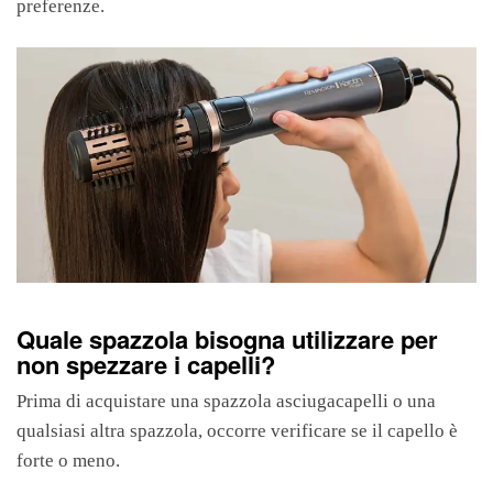
preferenze.
Quale spazzola bisogna utilizzare per
non spezzare i capelli?
Prima di acquistare una spazzola asciugacapelli o una
qualsiasi altra spazzola, occorre verificare se il capello è
forte o meno.