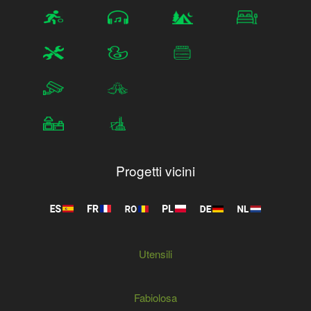
Progetti vicini
Utensili
Fabiolosa