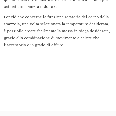
ostinati, in maniera indolore.
Per ciò che concerne la funzione rotatoria del corpo della
spazzola, una volta selezionata la temperatura desiderata,
è possibile creare facilmente la messa in piega desiderata,
grazie alla combinazione di movimento e calore che
l’accessorio è in grado di offrire.