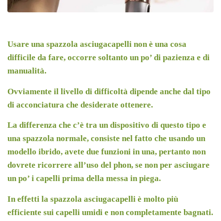
Usare una spazzola asciugacapelli non è una cosa
difficile da fare, occorre soltanto un po’ di pazienza e di
manualità.
Ovviamente il livello di difficoltà dipende anche dal tipo
di acconciatura che desiderate ottenere.
La differenza che c’è tra un dispositivo di questo tipo e
una spazzola normale, consiste nel fatto che usando un
modello ibrido, avete due funzioni in una, pertanto non
dovrete ricorrere all’uso del phon, se non per asciugare
un po’ i capelli prima della messa in piega.
In effetti la spazzola asciugacapelli è molto più
efficiente sui capelli umidi e non completamente bagnati.