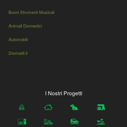
Buoni Strumenti Musicali
Animali Domestici
Automobili
2nomadi.it
I Nostri Progetti