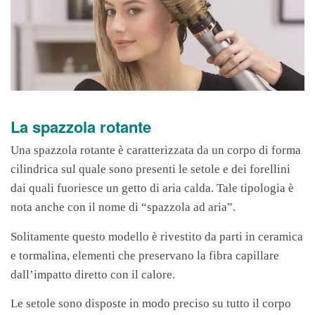
La spazzola rotante
Una spazzola rotante è caratterizzata da un corpo di forma
cilindrica sul quale sono presenti le setole e dei forellini
dai quali fuoriesce un getto di aria calda. Tale tipologia è
nota anche con il nome di “spazzola ad aria”.
Solitamente questo modello è rivestito da parti in ceramica
e tormalina, elementi che preservano la fibra capillare
dall’impatto diretto con il calore.
Le setole sono disposte in modo preciso su tutto il corpo