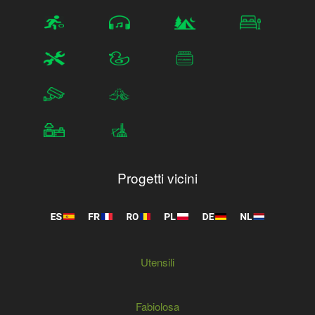
Progetti vicini
Utensili
Fabiolosa