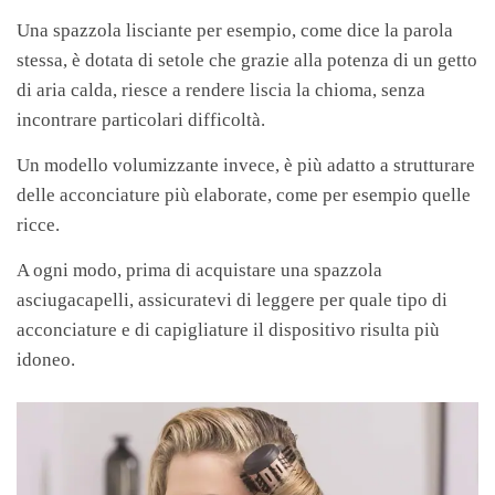
Una spazzola lisciante per esempio, come dice la parola
stessa, è dotata di setole che grazie alla potenza di un getto
di aria calda, riesce a rendere liscia la chioma, senza
incontrare particolari difficoltà.
Un modello volumizzante invece, è più adatto a strutturare
delle acconciature più elaborate, come per esempio quelle
ricce.
A ogni modo, prima di acquistare una spazzola
asciugacapelli, assicuratevi di leggere per quale tipo di
acconciature e di capigliature il dispositivo risulta più
idoneo.