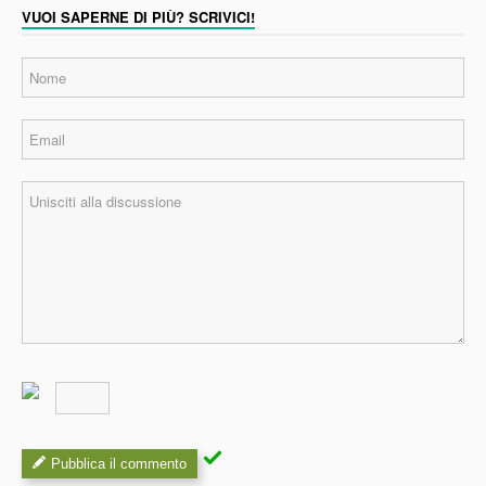
VUOI SAPERNE DI PIÙ? SCRIVICI!
Pubblica il commento