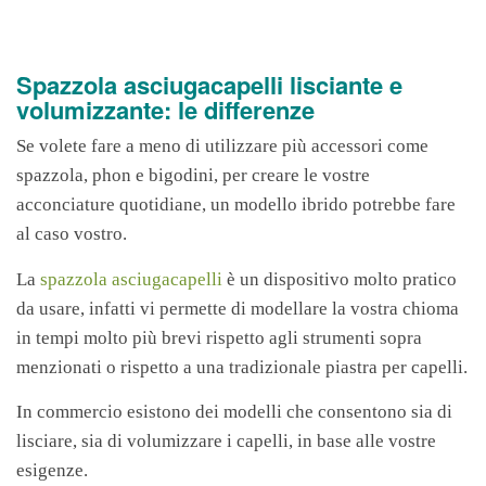
Spazzola asciugacapelli lisciante e
volumizzante: le differenze
Se volete fare a meno di utilizzare più accessori come
spazzola, phon e bigodini, per creare le vostre
acconciature quotidiane, un modello ibrido potrebbe fare
al caso vostro.
La
spazzola asciugacapelli
è un dispositivo molto pratico
da usare, infatti vi permette di modellare la vostra chioma
in tempi molto più brevi rispetto agli strumenti sopra
menzionati o rispetto a una tradizionale piastra per capelli.
In commercio esistono dei modelli che consentono sia di
lisciare, sia di volumizzare i capelli, in base alle vostre
esigenze.