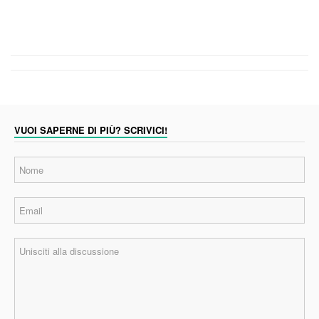
VUOI SAPERNE DI PIÙ? SCRIVICI!