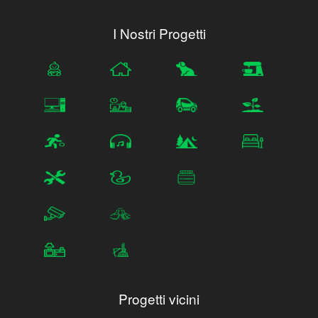
I Nostri Progetti
Progetti vicini