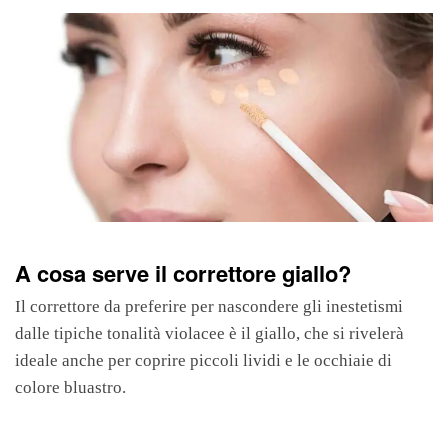
A cosa serve il correttore giallo?
Il correttore da preferire per nascondere gli inestetismi
dalle tipiche tonalità violacee è il giallo, che si rivelerà
ideale anche per coprire piccoli lividi e le occhiaie di
colore bluastro.