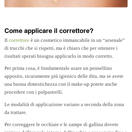
Come applicare il correttore?
Il
correttore
è un cosmetico immancabile in un “arsenale”
di trucchi che si rispetti, ma è chiaro che per ottenere i
risultati sperati bisogna applicarlo in modo corretto.
Per prima cosa, è fondamentale usare un pennellino
apposito, sicuramente più igienico delle dita, ma se avete
una buona dimestichezza con il make-up potete anche
procedere con i polpastrelli.
Le modalità di applicazione variano a seconda della zona
da trattare.
Per correggere le occhiaie e le zampe di gallina dovete