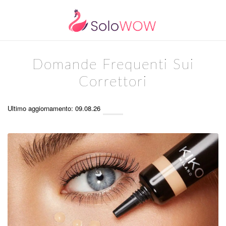
Domande Frequenti Sui
Correttori
Ultimo aggiornamento: 09.08.26