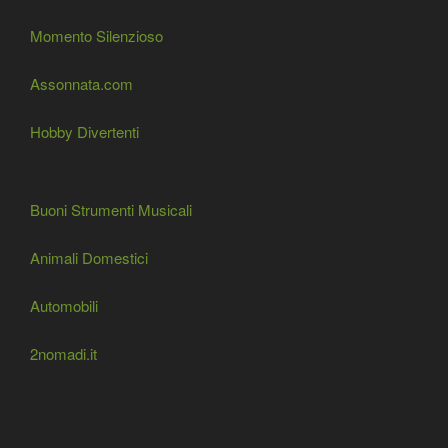
Momento Silenzioso
Assonnata.com
Hobby Divertenti
Buoni Strumenti Musicali
Animali Domestici
Automobili
2nomadi.it