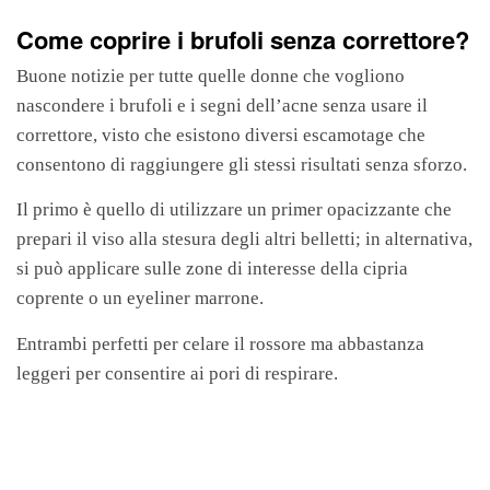
Come coprire i brufoli senza correttore?
Buone notizie per tutte quelle donne che vogliono
nascondere i brufoli e i segni dell’acne senza usare il
correttore, visto che esistono diversi escamotage che
consentono di raggiungere gli stessi risultati senza sforzo.
Il primo è quello di utilizzare un primer opacizzante che
prepari il viso alla stesura degli altri belletti; in alternativa,
si può applicare sulle zone di interesse della cipria
coprente o un eyeliner marrone.
Entrambi perfetti per celare il rossore ma abbastanza
leggeri per consentire ai pori di respirare.