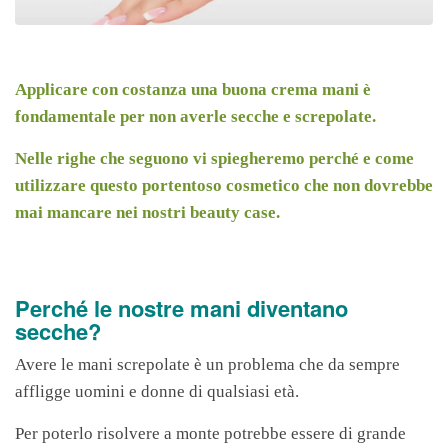
Applicare con costanza una buona crema mani è
fondamentale per non averle secche e screpolate.
Nelle righe che seguono vi spiegheremo perché e come
utilizzare questo portentoso cosmetico che non dovrebbe
mai mancare nei nostri beauty case.
Perché le nostre mani diventano
secche?
Avere le mani screpolate è un problema che da sempre
affligge uomini e donne di qualsiasi età.
Per poterlo risolvere a monte potrebbe essere di grande