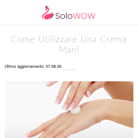
Come Utilizzare Una Crema
Mani
Ultimo aggiornamento: 07.08.26