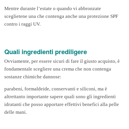
Mentre durante l’estate o quando vi abbronzate
sceglietene una che contenga anche una protezione SPF
contro i raggi UV.
Quali ingredienti prediligere
Ovviamente, per essere sicuri di fare il giusto acquisto, è
fondamentale scegliere una crema che non contenga
sostanze chimiche dannose:
parabeni, formaldeide, conservanti e siliconi, ma è
altrettanto importante sapere quali sono gli ingredienti
idratanti che posso apportare effettivi benefici alla pelle
delle mani.