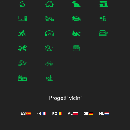
Progetti vicini