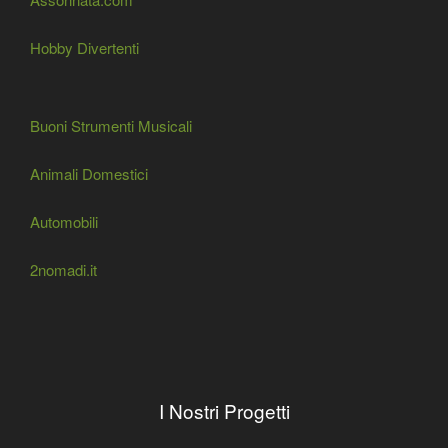
Hobby Divertenti
Buoni Strumenti Musicali
Animali Domestici
Automobili
2nomadi.it
I Nostri Progetti