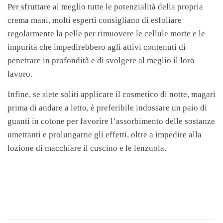
Per sfruttare al meglio tutte le potenzialità della propria
crema mani, molti esperti consigliano di esfoliare
regolarmente la pelle per rimuovere le cellule morte e le
impurità che impedirebbero agli attivi contenuti di
penetrare in profondità e di svolgere al meglio il loro
lavoro.
Infine, se siete soliti applicare il cosmetico di notte, magari
prima di andare a letto, è preferibile indossare un paio di
guanti in cotone per favorire l’assorbimento delle sostanze
umettanti e prolungarne gli effetti, oltre a impedire alla
lozione di macchiare il cuscino e le lenzuola.