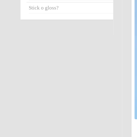
Stick o gloss?