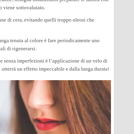
o viene sottovalutato.
se di cera, evitando quelli troppo oleosi che
lunga tenuta al colore è fare periodicamente uno
ali di rigenerarsi.
 e senza imperfezioni è l’applicazione di un velo di
 otterrà un effetto impeccabile e dalla lunga durata!