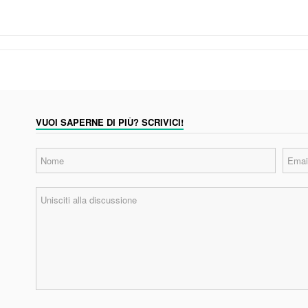
VUOI SAPERNE DI PIÙ? SCRIVICI!