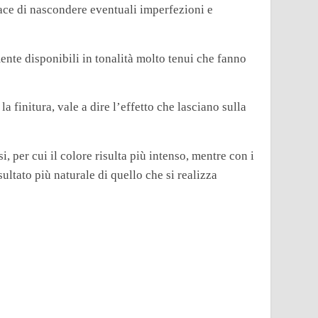
pace di nascondere eventuali imperfezioni e
ente disponibili in tonalità molto tenui che fanno
la finitura, vale a dire l’effetto che lasciano sulla
, per cui il colore risulta più intenso, mentre con i
sultato più naturale di quello che si realizza