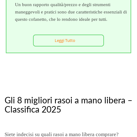
Un buon rapporto qualità/prezzo e degli strumenti
maneggevoli e pratici sono due caratteristiche essenziali di
questo cofanetto, che lo rendono ideale per tutti.
Leggi Tutto
Gli 8 migliori rasoi a mano libera –
Classifica 2025
Siete indecisi su quali rasoi a mano libera comprare?