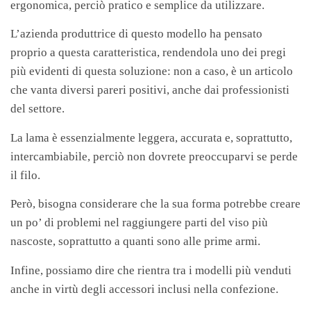
ergonomica, perciò pratico e semplice da utilizzare.
L’azienda produttrice di questo modello ha pensato
proprio a questa caratteristica, rendendola uno dei pregi
più evidenti di questa soluzione: non a caso, è un articolo
che vanta diversi pareri positivi, anche dai professionisti
del settore.
La lama è essenzialmente leggera, accurata e, soprattutto,
intercambiabile, perciò non dovrete preoccuparvi se perde
il filo.
Però, bisogna considerare che la sua forma potrebbe creare
un po’ di problemi nel raggiungere parti del viso più
nascoste, soprattutto a quanti sono alle prime armi.
Infine, possiamo dire che rientra tra i modelli più venduti
anche in virtù degli accessori inclusi nella confezione.