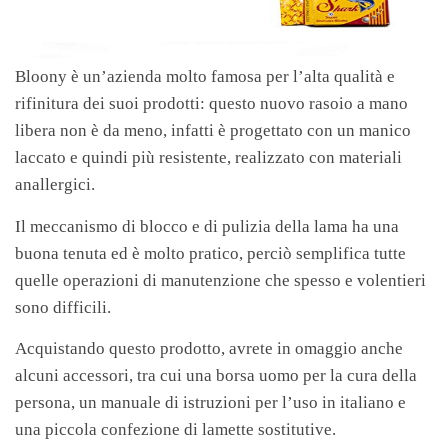
Bloony è un’azienda molto famosa per l’alta qualità e
rifinitura dei suoi prodotti: questo nuovo rasoio a mano
libera non è da meno, infatti è progettato con un manico
laccato e quindi più resistente, realizzato con materiali
anallergici.
Il meccanismo di blocco e di pulizia della lama ha una
buona tenuta ed è molto pratico, perciò semplifica tutte
quelle operazioni di manutenzione che spesso e volentieri
sono difficili.
Acquistando questo prodotto, avrete in omaggio anche
alcuni accessori, tra cui una borsa uomo per la cura della
persona, un manuale di istruzioni per l’uso in italiano e
una piccola confezione di lamette sostitutive.