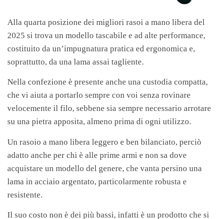
Alla quarta posizione dei migliori rasoi a mano libera del
2025 si trova un modello tascabile e ad alte performance,
costituito da un’impugnatura pratica ed ergonomica e,
soprattutto, da una lama assai tagliente.
Nella confezione è presente anche una custodia compatta,
che vi aiuta a portarlo sempre con voi senza rovinare
velocemente il filo, sebbene sia sempre necessario arrotare
su una pietra apposita, almeno prima di ogni utilizzo.
Un rasoio a mano libera leggero e ben bilanciato, perciò
adatto anche per chi è alle prime armi e non sa dove
acquistare un modello del genere, che vanta persino una
lama in acciaio argentato, particolarmente robusta e
resistente.
Il suo costo non è dei più bassi, infatti è un prodotto che si