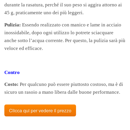
durante la rasatura, perché il suo peso si aggira attorno ai
45 g, praticamente uno dei più leggeri.
Pulizia:
Essendo realizzato con manico e lame in acciaio
inossidabile, dopo ogni utilizzo lo potrete sciacquare
anche sotto l’acqua corrente.
Per questo, la pulizia sarà più
veloce ed efficace.
Contro
Costo:
Per qualcuno può essere piuttosto costoso, ma è di
sicuro un rasoio a mano libera dalle buone performance.
Clicca qui per vedere il prezzo