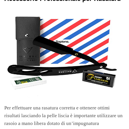
Per effettuare una rasatura corretta e ottenere ottimi
risultati lasciando la pelle liscia è importante utilizzare un
rasoio a mano libera dotato di un’impugnatura