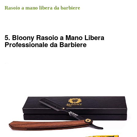
Rasoio a mano libera da barbiere
5. Bloony Rasoio a Mano Libera
Professionale da Barbiere