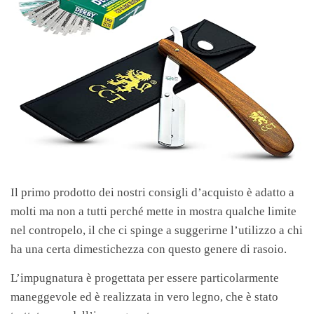
Il primo prodotto dei nostri consigli d’acquisto è adatto a
molti ma non a tutti perché mette in mostra qualche limite
nel contropelo, il che ci spinge a suggerirne l’utilizzo a chi
ha una certa dimestichezza con questo genere di rasoio.
L’impugnatura è progettata per essere particolarmente
maneggevole ed è realizzata
in vero legno, che è stato