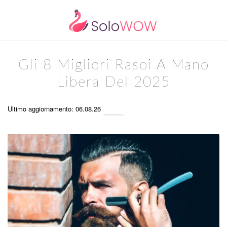
Gli 8 Migliori Rasoi A Mano
Libera Del 2025
Ultimo aggiornamento: 06.08.26