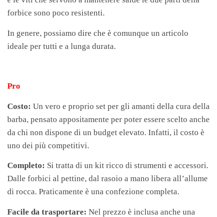
forbice sono poco resistenti.
In genere, possiamo dire che è comunque un articolo
ideale per tutti e a lunga durata.
Pro
Costo:
Un vero e proprio set per gli amanti della cura della
barba, pensato appositamente per poter essere scelto anche
da chi non dispone di un budget elevato. Infatti, il costo è
uno dei più competitivi.
Completo:
Si tratta di un kit ricco di strumenti e accessori.
Dalle forbici al pettine, dal rasoio a mano libera all’allume
di rocca. Praticamente è una confezione completa.
Facile da trasportare:
Nel prezzo è inclusa anche una