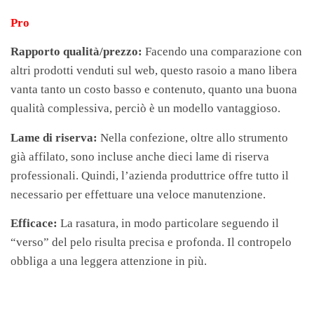
Pro
Rapporto qualità/prezzo:
Facendo una comparazione con
altri prodotti venduti sul web, questo rasoio a mano libera
vanta tanto un costo basso e contenuto, quanto una buona
qualità complessiva, perciò è un modello vantaggioso.
Lame di riserva:
Nella confezione, oltre allo strumento
già affilato, sono incluse anche dieci lame di riserva
professionali. Quindi, l’azienda produttrice offre tutto il
necessario per effettuare una veloce manutenzione.
Efficace:
La rasatura, in modo particolare seguendo il
“verso” del pelo risulta precisa e profonda. Il contropelo
obbliga a una leggera attenzione in più.