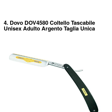
4. Dovo DOV4580 Coltello Tascabile
Unisex Adulto Argento Taglia Unica