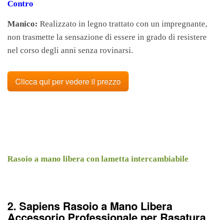
Contro
Manico:
Realizzato in legno trattato con un impregnante,
non trasmette la sensazione di essere in grado di resistere
nel corso degli anni senza rovinarsi.
Clicca qui per vedere il prezzo
Rasoio a mano libera con lametta intercambiabile
2. Sapiens Rasoio a Mano Libera
Accessorio Professionale per Rasatura