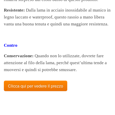
Resistente:
Dalla lama in acciaio inossidabile al manico in
legno laccato e waterproof, questo rasoio a mano libera
vanta una buona tenuta e quindi una maggiore resistenza.
Contro
Conservazione:
Quando non lo utilizzate, dovrete fare
attenzione al filo della lama, perché quest’ultima tende a
muoversi e quindi si potrebbe smussare.
Clicca qui per vedere il prezzo