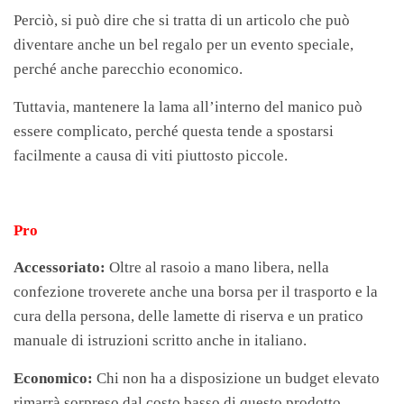
Perciò, si può dire che si tratta di un articolo che può
diventare anche un bel regalo per un evento speciale,
perché anche parecchio economico.
Tuttavia, mantenere la lama all’interno del manico può
essere complicato, perché questa tende a spostarsi
facilmente a causa di viti piuttosto piccole.
Pro
Accessoriato:
Oltre al rasoio a mano libera, nella
confezione troverete anche una borsa per il trasporto e la
cura della persona, delle lamette di riserva e un pratico
manuale di istruzioni scritto anche in italiano.
Economico:
Chi non ha a disposizione un budget elevato
rimarrà sorpreso dal costo basso di questo prodotto.