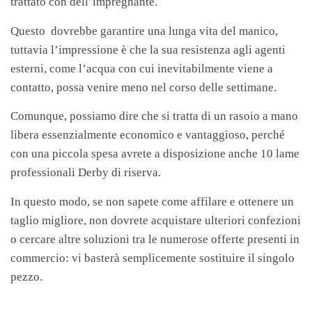
trattato con dell’impregnante.
Questo dovrebbe garantire una lunga vita del manico,
tuttavia l’impressione è che la sua resistenza agli agenti
esterni, come l’acqua con cui inevitabilmente viene a
contatto, possa venire meno nel corso delle settimane
.
Comunque, possiamo dire che si tratta di un rasoio a mano
libera essenzialmente economico e vantaggioso, perché
con una piccola spesa avrete a disposizione anche 10 lame
professionali Derby di riserva.
In questo modo, se non sapete come affilare e ottenere un
taglio migliore, non dovrete acquistare ulteriori confezioni
o cercare altre soluzioni tra le numerose offerte presenti in
commercio: vi basterà semplicemente sostituire il singolo
pezzo.