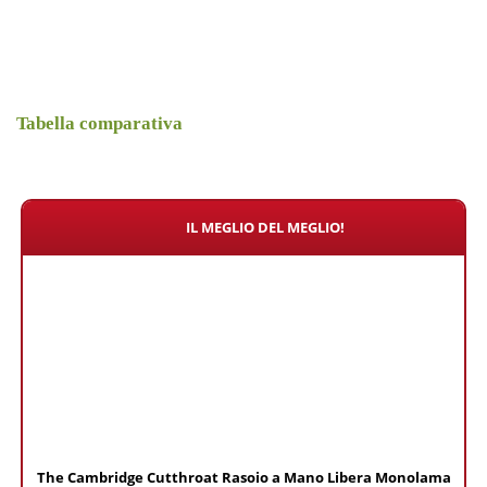
Tabella comparativa
IL MEGLIO DEL MEGLIO!
The Cambridge Cutthroat Rasoio a Mano Libera Monolama