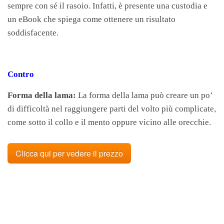
sempre con sé il rasoio. Infatti, è presente una custodia e
un eBook che spiega come ottenere un risultato
soddisfacente.
Contro
Forma della lama:
La forma della lama può creare un po’
di difficoltà nel raggiungere parti del volto più complicate,
come sotto il collo e il mento oppure vicino alle orecchie.
Clicca qui per vedere il prezzo