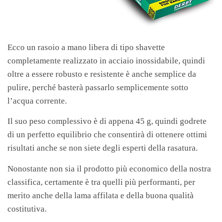
Ecco un rasoio a mano libera di tipo shavette
completamente realizzato in acciaio inossidabile, quindi
oltre a essere robusto e resistente è anche semplice da
pulire, perché basterà passarlo semplicemente sotto
l’acqua corrente.
Il suo peso complessivo è di appena 45 g, quindi godrete
di un perfetto equilibrio che consentirà di ottenere ottimi
risultati anche se non siete degli esperti della rasatura.
Nonostante non sia il prodotto più economico della nostra
classifica, certamente è tra quelli più performanti, per
merito anche della lama affilata e della buona qualità
costitutiva.