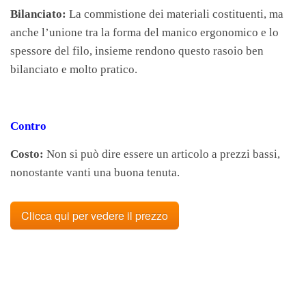
Bilanciato:
La commistione dei materiali costituenti, ma
anche l’unione tra la forma del manico ergonomico e lo
spessore del filo, insieme rendono questo rasoio ben
bilanciato e molto pratico.
Contro
Costo:
Non si può dire essere un articolo a prezzi bassi,
nonostante vanti una buona tenuta.
Clicca qui per vedere il prezzo