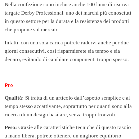
Nella confezione sono incluse anche 100 lame di riserva
targate Derby Professional, uno dei marchi più conosciuti
in questo settore per la durata e la resistenza dei prodotti
che propone sul mercato.
Infatti, con una sola carica potrete radervi anche per due
giorni consecutivi, così risparmierete sia tempo e sia
denaro, evitando di cambiare componenti troppo spesso.
Pro
Qualità:
Si tratta di un articolo dall’aspetto semplice e al
tempo stesso accattivante, soprattutto per quanti sono alla
ricerca di un design basilare, senza troppi fronzoli.
Peso:
Grazie alle caratteristiche tecniche di questo rasoio
a mano libera, potrete ottenere un migliore equilibrio