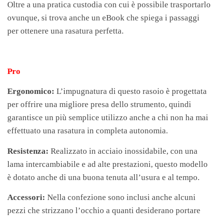
Oltre a una pratica custodia con cui è possibile trasportarlo
ovunque, si trova anche un eBook che spiega i passaggi
per ottenere una rasatura perfetta.
Pro
Ergonomico:
L’impugnatura di questo rasoio è progettata
per offrire una migliore presa dello strumento, quindi
garantisce un più semplice utilizzo anche a chi non ha mai
effettuato una rasatura in completa autonomia.
Resistenza:
Realizzato in acciaio inossidabile, con una
lama intercambiabile e ad alte prestazioni, questo modello
è dotato anche di una buona tenuta all’usura e al tempo.
Accessori:
Nella confezione sono inclusi anche alcuni
pezzi che strizzano l’occhio a quanti desiderano portare