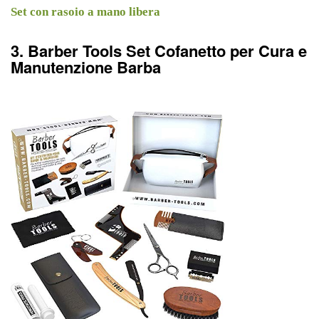
Set con rasoio a mano libera
3. Barber Tools Set Cofanetto per Cura e
Manutenzione Barba