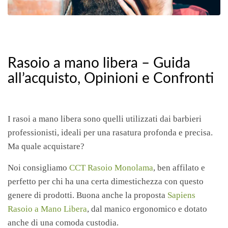
Rasoio a mano libera – Guida
all’acquisto, Opinioni e Confronti
I rasoi a mano libera sono quelli utilizzati dai barbieri
professionisti, ideali per una rasatura profonda e precisa.
Ma quale acquistare?
Noi consigliamo
CCT Rasoio Monolama
,
ben affilato e
perfetto per chi ha una certa dimestichezza con questo
genere di prodotti. Buona anche la proposta
Sapiens
Rasoio a Mano Libera
, dal manico ergonomico e dotato
anche di una comoda custodia.