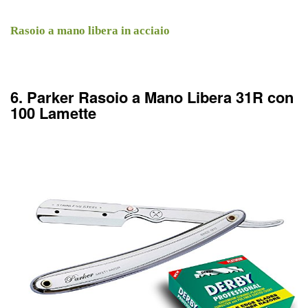
Rasoio a mano libera in acciaio
6. Parker Rasoio a Mano Libera 31R con
100 Lamette