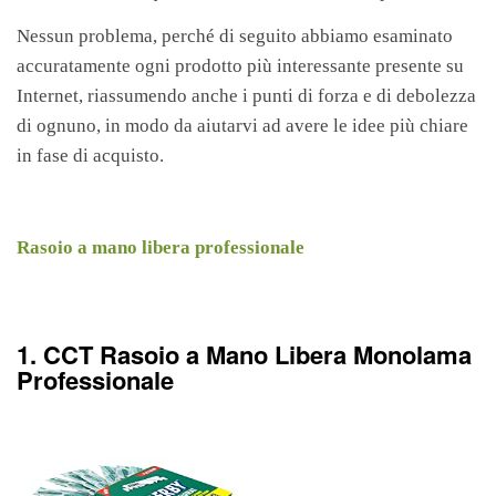
Nessun problema, perché di seguito abbiamo esaminato
accuratamente ogni prodotto più interessante presente su
Internet, riassumendo anche i punti di forza e di debolezza
di ognuno, in modo da aiutarvi ad avere le idee più chiare
in fase di acquisto.
Rasoio a mano libera professionale
1. CCT Rasoio a Mano Libera Monolama
Professionale