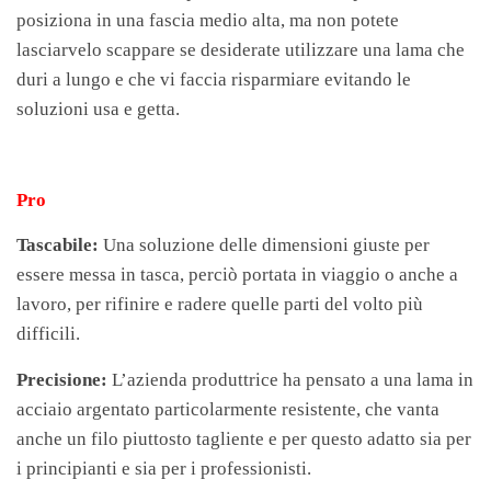
posiziona in una fascia medio alta, ma non potete
lasciarvelo scappare se desiderate utilizzare una lama che
duri a lungo e che vi faccia risparmiare evitando le
soluzioni usa e getta.
Pro
Tascabile:
Una soluzione delle dimensioni giuste per
essere messa in tasca, perciò portata in viaggio o anche a
lavoro, per rifinire e radere quelle parti del volto più
difficili.
Precisione:
L’azienda produttrice ha pensato a una lama in
acciaio argentato particolarmente resistente, che vanta
anche un filo piuttosto tagliente e per questo adatto sia per
i principianti e sia per i professionisti.