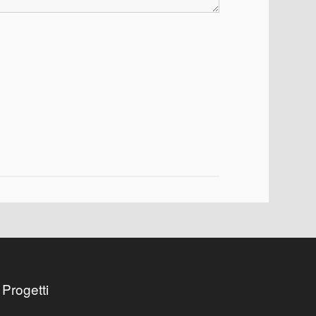
 Progetti