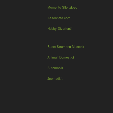
Momento Silenzioso
Assonnata.com
Hobby Divertenti
Buoni Strumenti Musicali
Animali Domestici
Automobili
2nomadi.it