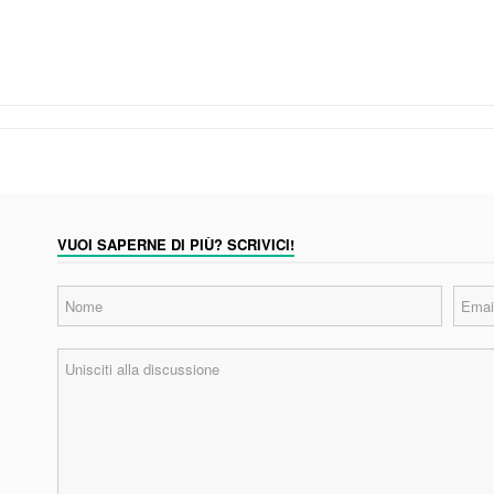
VUOI SAPERNE DI PIÙ? SCRIVICI!