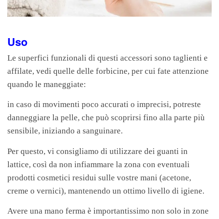
Uso
Le superfici funzionali di questi accessori sono taglienti e
affilate, vedi quelle delle forbicine, per cui fate attenzione
quando le maneggiate:
in caso di movimenti poco accurati o imprecisi, potreste
danneggiare la pelle, che può scoprirsi fino alla parte più
sensibile, iniziando a sanguinare.
Per questo, vi consigliamo di utilizzare dei guanti in
lattice, così da non infiammare la zona con eventuali
prodotti cosmetici residui sulle vostre mani (acetone,
creme o vernici), mantenendo un ottimo livello di igiene.
Avere una mano ferma è importantissimo non solo in zone