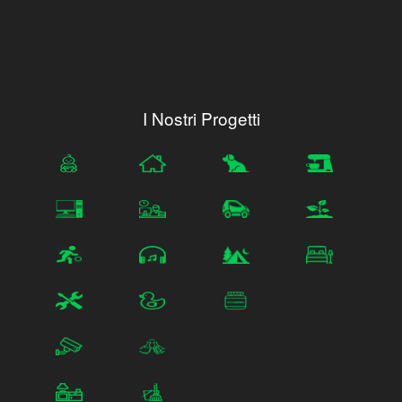
I Nostri Progetti