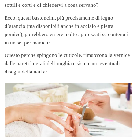
sottili e corti e di chiedervi a cosa servano?
Ecco, questi bastoncini, più precisamente di legno
d’arancio (ma disponibili anche in acciaio e pietra
pomice), potrebbero essere molto apprezzati se contenuti
in un set per manicur.
Questo perché spingono le cuticole, rimuovono la vernice
dalle pareti laterali dell’unghia e sistemano eventuali
disegni della nail art.