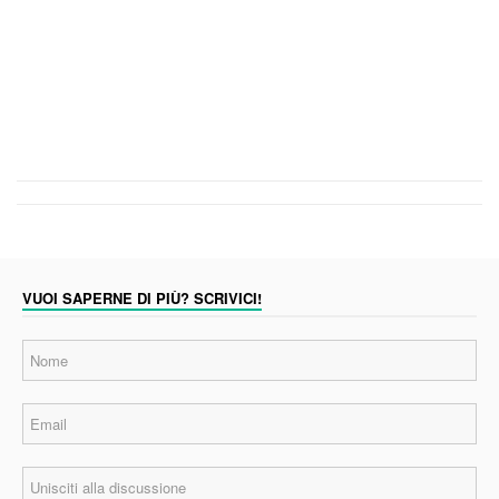
VUOI SAPERNE DI PIÙ? SCRIVICI!