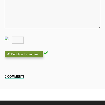
Pubblica il commento
0 COMMENTI