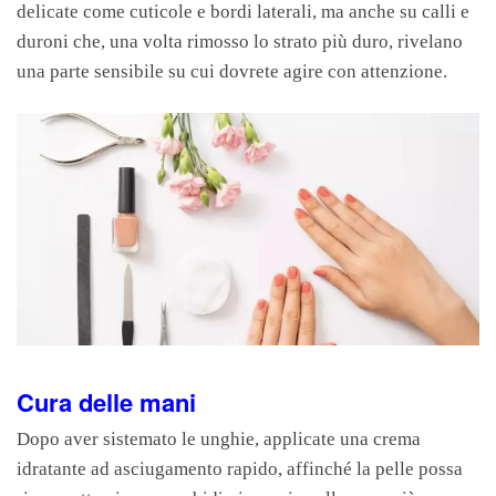
delicate come cuticole e bordi laterali, ma anche su calli e
duroni che, una volta rimosso lo strato più duro, rivelano
una parte sensibile su cui dovrete agire con attenzione.
Cura delle mani
Dopo aver sistemato le unghie, applicate una crema
idratante ad asciugamento rapido, affinché la pelle possa