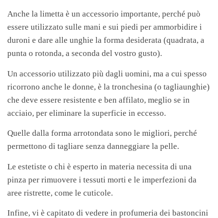
Anche la limetta è un accessorio importante, perché può
essere utilizzato sulle mani e sui piedi per ammorbidire i
duroni e dare alle unghie la forma desiderata (quadrata, a
punta o rotonda, a seconda del vostro gusto).
Un accessorio utilizzato più dagli uomini, ma a cui spesso
ricorrono anche le donne, è la tronchesina (o tagliaunghie)
che deve essere resistente e ben affilato, meglio se in
acciaio, per eliminare la superficie in eccesso.
Quelle dalla forma arrotondata sono le migliori, perché
permettono di tagliare senza danneggiare la pelle.
Le estetiste o chi è esperto in materia necessita di una
pinza per rimuovere i tessuti morti e le imperfezioni da
aree ristrette, come le cuticole.
Infine, vi è capitato di vedere in profumeria dei bastoncini