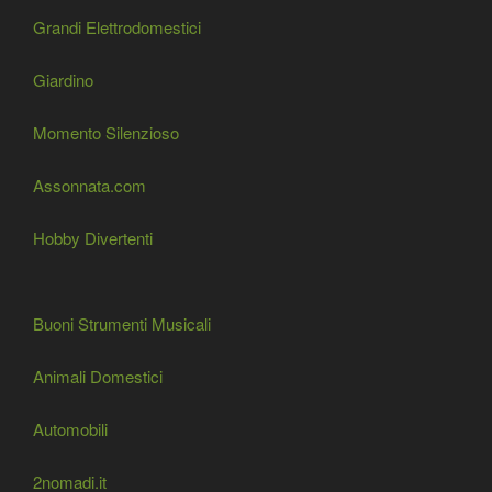
Grandi Elettrodomestici
Giardino
Momento Silenzioso
Assonnata.com
Hobby Divertenti
Buoni Strumenti Musicali
Animali Domestici
Automobili
2nomadi.it