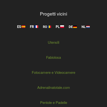
Progetti vicini
Utensili
Fabiolosa
Fotocamere e Videocamere
Adrenalinatotale.com
Pentole e Padelle