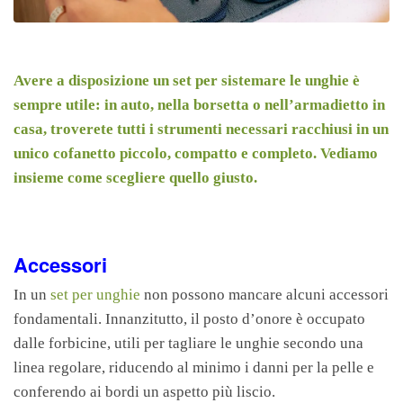
Avere a disposizione un set per sistemare le unghie è
sempre utile: in auto, nella borsetta o nell’armadietto in
casa, troverete tutti i strumenti necessari racchiusi in un
unico cofanetto piccolo, compatto e completo. Vediamo
insieme come scegliere quello giusto.
Accessori
In un
set per unghie
non possono mancare alcuni accessori
fondamentali. Innanzitutto, il posto d’onore è occupato
dalle forbicine, utili per tagliare le unghie secondo una
linea regolare, riducendo al minimo i danni per la pelle e
conferendo ai bordi un aspetto più liscio.