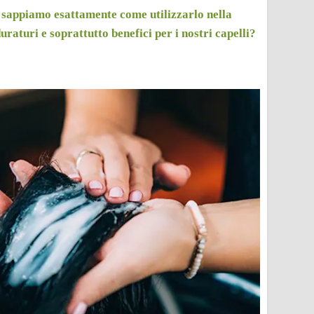
 sappiamo esattamente come utilizzarlo nella
aturi e soprattutto benefici per i nostri capelli?