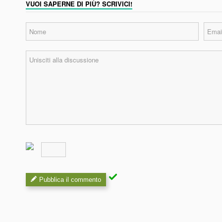
VUOI SAPERNE DI PIÙ? SCRIVICI!
Pubblica il commento