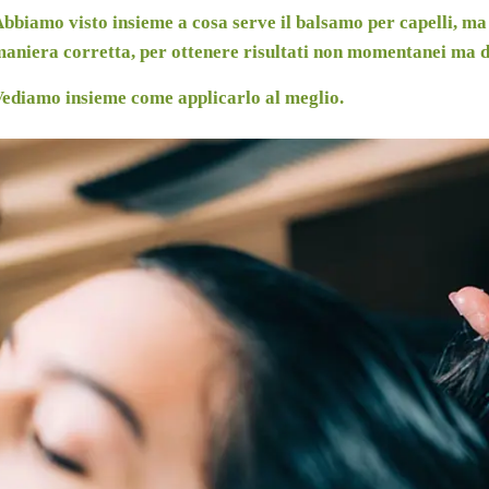
bbiamo visto insieme a cosa serve il
balsamo per capelli
, ma
aniera corretta, per ottenere risultati non momentanei ma dur
ediamo insieme come applicarlo al meglio.