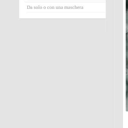
Da solo o con una maschera