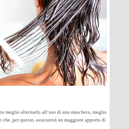
lto meglio alternarlo all’uso di una maschera, meglio
 e che, per questo, assicurerà un maggiore apporto di